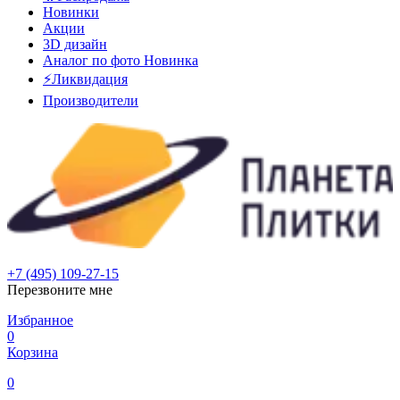
Новинки
Акции
3D дизайн
Аналог по фото
Новинка
⚡Ликвидация
Производители
+7 (495) 109-27-15
Перезвоните мне
Избранное
0
Корзина
0