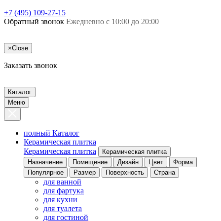
+7 (495) 109-27-15
Обратный звонок
Ежедневно с 10:00 до 20:00
×
Close
Заказать звонок
Каталог
Меню
полный Каталог
Керамическая плитка
Керамическая плитка
Керамическая плитка
Назначение
Помещение
Дизайн
Цвет
Форма
Популярное
Размер
Поверхность
Страна
для ванной
для фартука
для кухни
для туалета
для гостиной