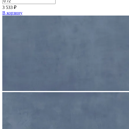
3 533
₽
В корзину