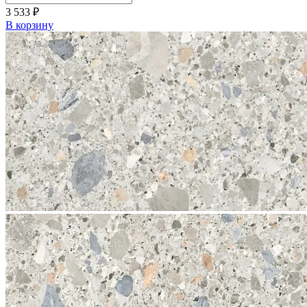
3 533
₽
В корзину