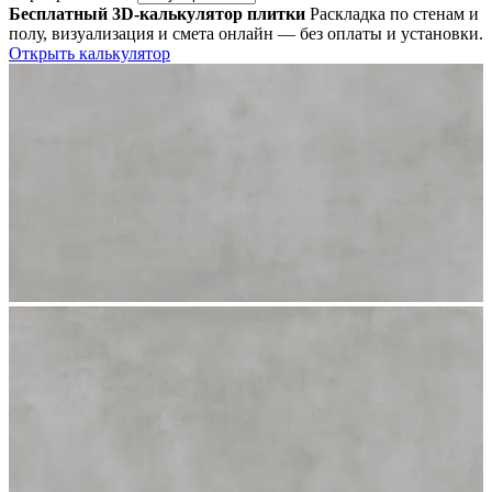
Бесплатный 3D-калькулятор плитки
Раскладка по стенам и
полу, визуализация и смета онлайн — без оплаты и установки.
Открыть калькулятор