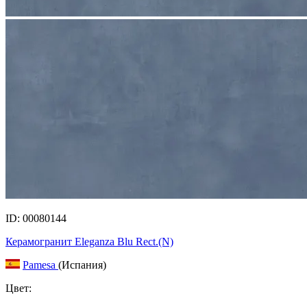
ID: 00080144
Керамогранит Eleganza Blu Rect.(N)
Pamesa
(Испания)
Цвет: