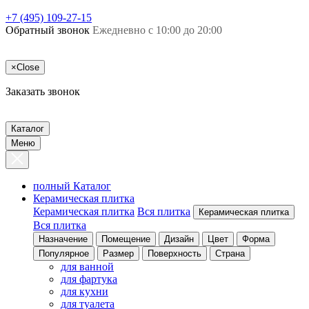
+7 (495) 109-27-15
Обратный звонок
Ежедневно с 10:00 до 20:00
×
Close
Заказать звонок
Каталог
Меню
полный Каталог
Керамическая плитка
Керамическая плитка
Вся плитка
Керамическая плитка
Вся плитка
Назначение
Помещение
Дизайн
Цвет
Форма
Популярное
Размер
Поверхность
Страна
для ванной
для фартука
для кухни
для туалета