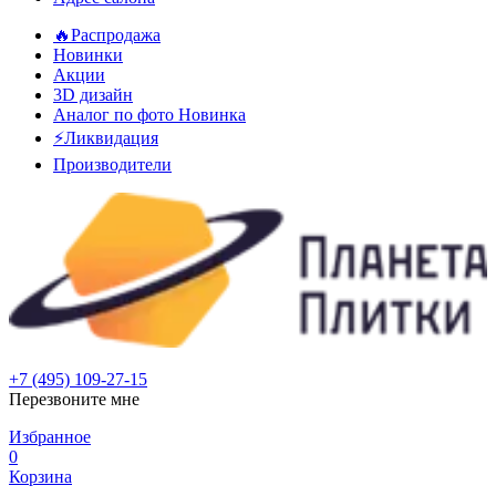
🔥Распродажа
Новинки
Акции
3D дизайн
Аналог по фото
Новинка
⚡Ликвидация
Производители
+7 (495) 109-27-15
Перезвоните мне
Избранное
0
Корзина