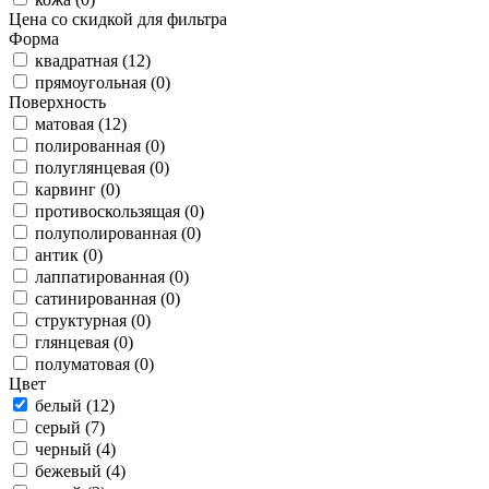
Цена со скидкой для фильтра
Форма
квадратная (12)
прямоугольная (0)
Поверхность
матовая (12)
полированная (0)
полуглянцевая (0)
карвинг (0)
противоскользящая (0)
полуполированная (0)
антик (0)
лаппатированная (0)
сатинированная (0)
структурная (0)
глянцевая (0)
полуматовая (0)
Цвет
белый (12)
серый (7)
черный (4)
бежевый (4)