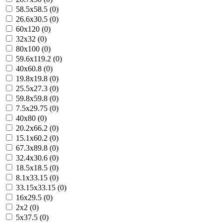
58.5x58.5 (0)
26.6x30.5 (0)
60x120 (0)
32x32 (0)
80x100 (0)
59.6x119.2 (0)
40x60.8 (0)
19.8x19.8 (0)
25.5x27.3 (0)
59.8x59.8 (0)
7.5x29.75 (0)
40x80 (0)
20.2x66.2 (0)
15.1x60.2 (0)
67.3x89.8 (0)
32.4x30.6 (0)
18.5x18.5 (0)
8.1x33.15 (0)
33.15x33.15 (0)
16x29.5 (0)
2x2 (0)
5x37.5 (0)