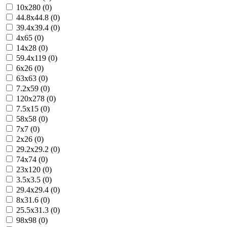
10x280 (0)
44.8x44.8 (0)
39.4x39.4 (0)
4x65 (0)
14x28 (0)
59.4x119 (0)
6x26 (0)
63x63 (0)
7.2x59 (0)
120x278 (0)
7.5x15 (0)
58x58 (0)
7x7 (0)
2x26 (0)
29.2x29.2 (0)
74x74 (0)
23x120 (0)
3.5x3.5 (0)
29.4x29.4 (0)
8x31.6 (0)
25.5x31.3 (0)
98x98 (0)