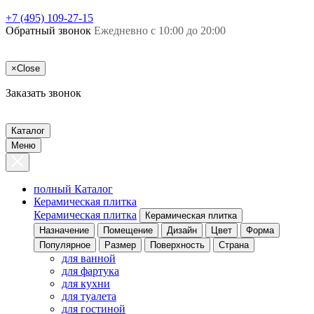
+7 (495) 109-27-15
Обратный звонок
Ежедневно с 10:00 до 20:00
×
Close
Заказать звонок
Каталог
Меню
полный Каталог
Керамическая плитка
Керамическая плитка
Керамическая плитка
Назначение
Помещение
Дизайн
Цвет
Форма
Популярное
Размер
Поверхность
Страна
для ванной
для фартука
для кухни
для туалета
для гостиной