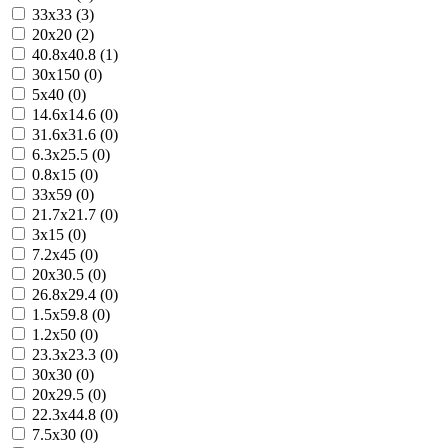
33x33 (3)
20x20 (2)
40.8x40.8 (1)
30x150 (0)
5x40 (0)
14.6x14.6 (0)
31.6x31.6 (0)
6.3x25.5 (0)
0.8x15 (0)
33x59 (0)
21.7x21.7 (0)
3x15 (0)
7.2x45 (0)
20x30.5 (0)
26.8x29.4 (0)
1.5x59.8 (0)
1.2x50 (0)
23.3x23.3 (0)
30x30 (0)
20x29.5 (0)
22.3x44.8 (0)
7.5x30 (0)