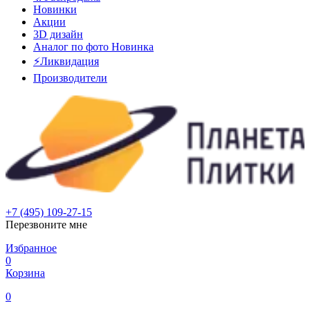
Новинки
Акции
3D дизайн
Аналог по фото
Новинка
⚡Ликвидация
Производители
+7 (495) 109-27-15
Перезвоните мне
Избранное
0
Корзина
0