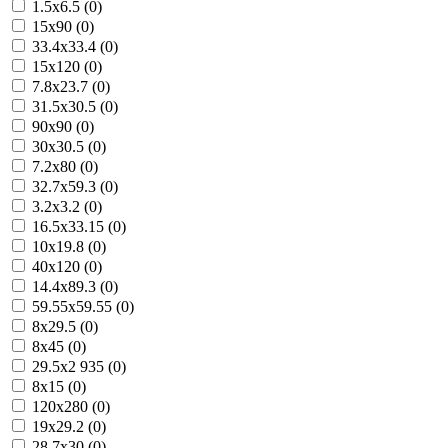
1.5x6.5 (0)
15x90 (0)
33.4x33.4 (0)
15x120 (0)
7.8x23.7 (0)
31.5x30.5 (0)
90x90 (0)
30x30.5 (0)
7.2x80 (0)
32.7x59.3 (0)
3.2x3.2 (0)
16.5x33.15 (0)
10x19.8 (0)
40x120 (0)
14.4x89.3 (0)
59.55x59.55 (0)
8x29.5 (0)
8x45 (0)
29.5x2 935 (0)
8x15 (0)
120x280 (0)
19x29.2 (0)
28.7x30 (0)