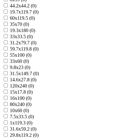
44.2x44.2 (0)
19.7x119.7 (0)
60x119.5 (0)
35x70 (0)
19.3x180 (0)
33x33.5 (0)
31.2x79.7 (0)
59.7x119.8 (0)
55x100 (0)
33x60 (0)
9.8x23 (0)
31.5x149.7 (0)
14.6x27.8 (0)
120x240 (0)
15x17.8 (0)
16x100 (0)
80x240 (0)
10x60 (0)
7.5x33.5 (0)
1x119.3 (0)
31.6x59.2 (0)
29.8x119.2 (0)