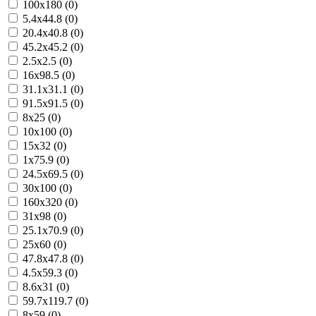
100x180 (0)
5.4x44.8 (0)
20.4x40.8 (0)
45.2x45.2 (0)
2.5x2.5 (0)
16x98.5 (0)
31.1x31.1 (0)
91.5x91.5 (0)
8x25 (0)
10x100 (0)
15x32 (0)
1x75.9 (0)
24.5x69.5 (0)
30x100 (0)
160x320 (0)
31x98 (0)
25.1x70.9 (0)
25x60 (0)
47.8x47.8 (0)
4.5x59.3 (0)
8.6x31 (0)
59.7x119.7 (0)
8x59 (0)