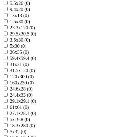
5.5x26 (0)
9.4x20 (0)
13x13 (0)
1.5x30 (0)
23.3x120 (0)
29.5x30.5 (0)
3.5x30 (0)
5x30 (0)
26x35 (0)
59.4x59.4 (0)
31x31 (0)
31.5x120 (0)
120x300 (0)
160x230 (0)
24.6x28 (0)
24.4x33 (0)
29.1x29.1 (0)
61x61 (0)
27.1x28.1 (0)
5x19.8 (0)
18.3x280 (0)
5x32 (0)