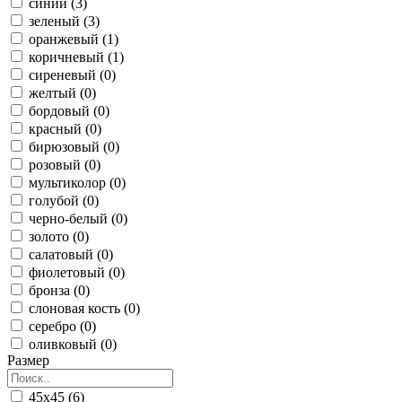
синий (3)
зеленый (3)
оранжевый (1)
коричневый (1)
сиреневый (0)
желтый (0)
бордовый (0)
красный (0)
бирюзовый (0)
розовый (0)
мультиколор (0)
голубой (0)
черно-белый (0)
золото (0)
салатовый (0)
фиолетовый (0)
бронза (0)
слоновая кость (0)
серебро (0)
оливковый (0)
Размер
45x45 (6)