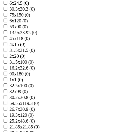
6x24.5 (0)
30.3x30.3 (0)
75x150 (0)
6x120 (0)
59x90 (0)
13.9x23.95 (0)
45x118 (0)
4x15 (0)
31.5x31.5 (0)
2x20 (0)
31.5x100 (0)
16.2x32.6 (0)
90x180 (0)
1x1 (0)
32.5x100 (0)
32x99 (0)
30.2x30.8 (0)
59.55x119.3 (0)
26.7x30.9 (0)
19.3x120 (0)
25.2x48.6 (0)
21.85x21.85 (0)