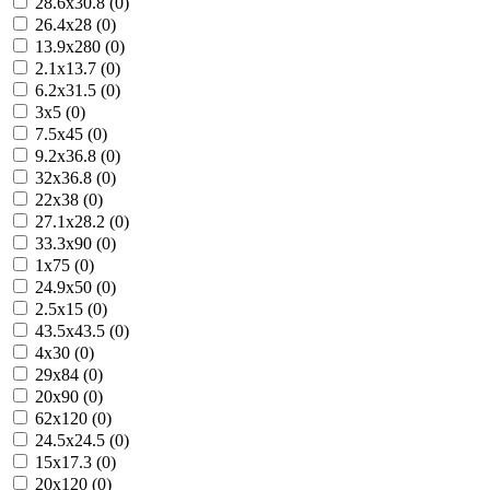
28.6x30.8 (0)
26.4x28 (0)
13.9x280 (0)
2.1x13.7 (0)
6.2x31.5 (0)
3x5 (0)
7.5x45 (0)
9.2x36.8 (0)
32x36.8 (0)
22x38 (0)
27.1x28.2 (0)
33.3x90 (0)
1x75 (0)
24.9x50 (0)
2.5x15 (0)
43.5x43.5 (0)
4x30 (0)
29x84 (0)
20x90 (0)
62x120 (0)
24.5x24.5 (0)
15x17.3 (0)
20x120 (0)