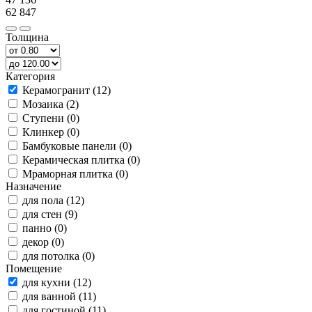
62 847
Толщина
Категория
Керамогранит (12)
Мозаика (2)
Ступени (0)
Клинкер (0)
Бамбуковые панели (0)
Керамическая плитка (0)
Мраморная плитка (0)
Назначение
для пола (12)
для стен (9)
панно (0)
декор (0)
для потолка (0)
Помещение
для кухни (12)
для ванной (11)
для гостиной (11)