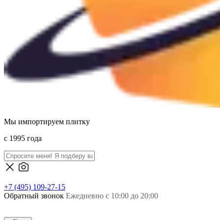
Мы импортируем плитку
c 1995 года
+7 (495) 109-27-15
Обратный звонок
Ежедневно с 10:00 до 20:00