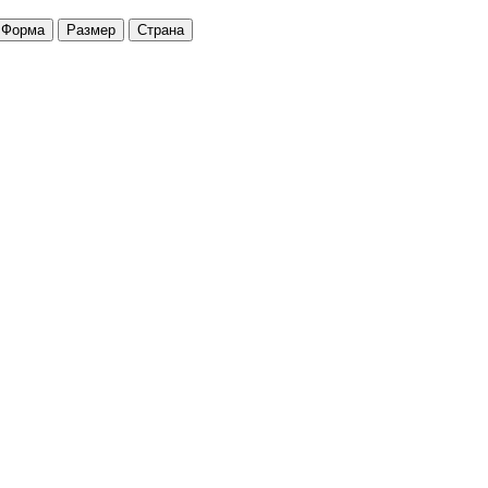
Форма
Размер
Страна