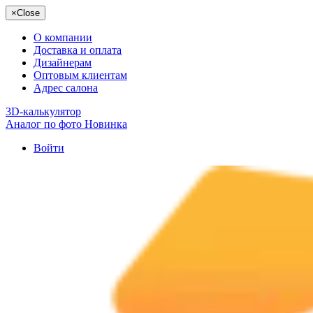
×
Close
О компании
Доставка и оплата
Дизайнерам
Оптовым клиентам
Адрес салона
3D-калькулятор
Аналог по фото
Новинка
Войти