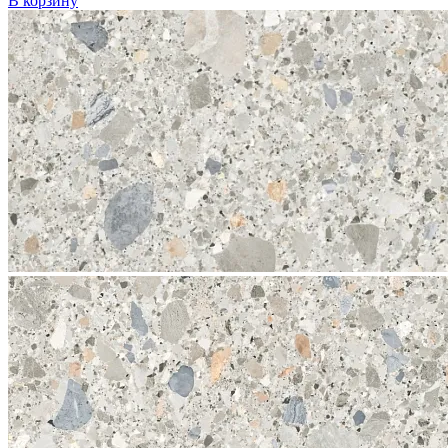
В корзину