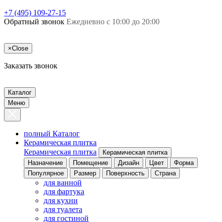
+7 (495) 109-27-15
Обратный звонок
Ежедневно с 10:00 до 20:00
×
Close
Заказать звонок
Каталог
Меню
полный Каталог
Керамическая плитка
Керамическая плитка
Керамическая плитка
Назначение
Помещение
Дизайн
Цвет
Форма
Популярное
Размер
Поверхность
Страна
для ванной
для фартука
для кухни
для туалета
для гостиной