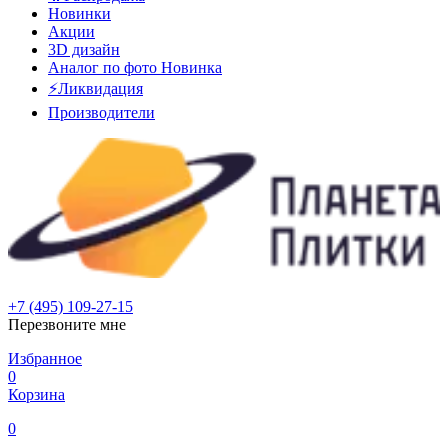
Новинки
Акции
3D дизайн
Аналог по фото
Новинка
⚡Ликвидация
Производители
+7 (495) 109-27-15
Перезвоните мне
Избранное
0
Корзина
0