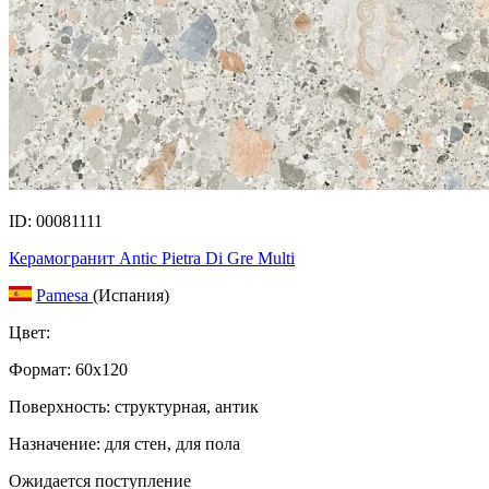
ID: 00081111
Керамогранит Antic Pietra Di Gre Multi
Pamesa
(Испания)
Цвет:
Формат:
60x120
Поверхность: структурная, антик
Назначение: для стен, для пола
Ожидается поступление