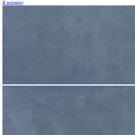
В корзину