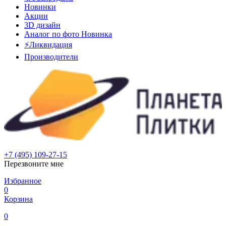
Новинки
Акции
3D дизайн
Аналог по фото
Новинка
⚡Ликвидация
Производители
+7 (495) 109-27-15
Перезвоните мне
Избранное
0
Корзина
0