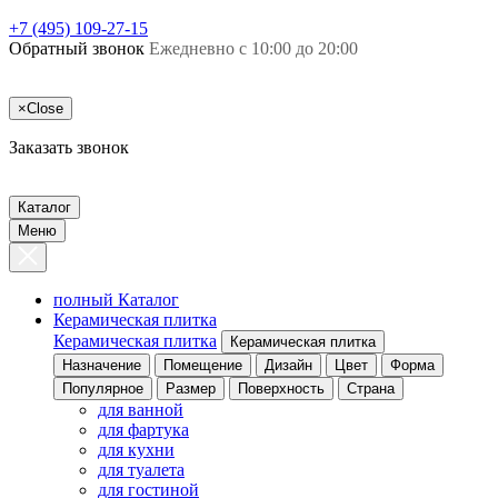
+7 (495) 109-27-15
Обратный звонок
Ежедневно с 10:00 до 20:00
×
Close
Заказать звонок
Каталог
Меню
полный Каталог
Керамическая плитка
Керамическая плитка
Керамическая плитка
Назначение
Помещение
Дизайн
Цвет
Форма
Популярное
Размер
Поверхность
Страна
для ванной
для фартука
для кухни
для туалета
для гостиной