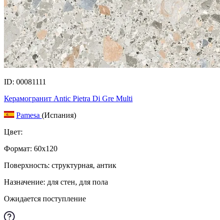
ID: 00081111
Керамогранит Antic Pietra Di Gre Multi
Pamesa
(Испания)
Цвет:
Формат:
60x120
Поверхность: структурная, антик
Назначение: для стен, для пола
Ожидается поступление