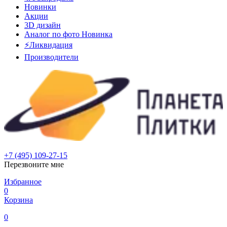
Новинки
Акции
3D дизайн
Аналог по фото
Новинка
⚡Ликвидация
Производители
+7 (495) 109-27-15
Перезвоните мне
Избранное
0
Корзина
0