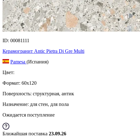
ID: 00081111
Керамогранит Antic Pietra Di Gre Multi
Pamesa
(Испания)
Цвет:
Формат:
60x120
Поверхность: структурная, антик
Назначение: для стен, для пола
Ожидается поступление
Ближайшая поставка
23.09.26