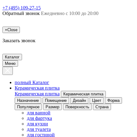
+7 (495) 109-27-15
Обратный звонок
Ежедневно с 10:00 до 20:00
×
Close
Заказать звонок
Каталог
Меню
полный Каталог
Керамическая плитка
Керамическая плитка
Керамическая плитка
Назначение
Помещение
Дизайн
Цвет
Форма
Популярное
Размер
Поверхность
Страна
для ванной
для фартука
для кухни
для туалета
для гостиной