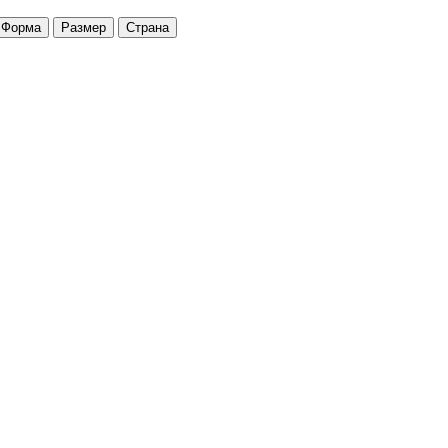
Форма
Размер
Страна