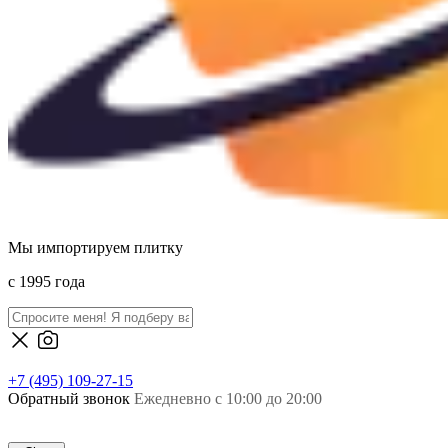
Мы импортируем плитку
c 1995 года
+7 (495) 109-27-15
Обратный звонок
Ежедневно с 10:00 до 20:00