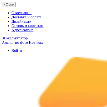
×
Close
О компании
Доставка и оплата
Дизайнерам
Оптовым клиентам
Адрес салона
3D-калькулятор
Аналог по фото
Новинка
Войти