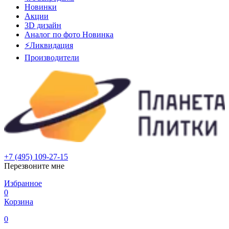
Новинки
Акции
3D дизайн
Аналог по фото
Новинка
⚡Ликвидация
Производители
+7 (495) 109-27-15
Перезвоните мне
Избранное
0
Корзина
0