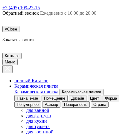
+7 (495) 109-27-15
Обратный звонок
Ежедневно с 10:00 до 20:00
×
Close
Заказать звонок
Каталог
Меню
полный Каталог
Керамическая плитка
Керамическая плитка
Керамическая плитка
Назначение
Помещение
Дизайн
Цвет
Форма
Популярное
Размер
Поверхность
Страна
для ванной
для фартука
для кухни
для туалета
для гостиной