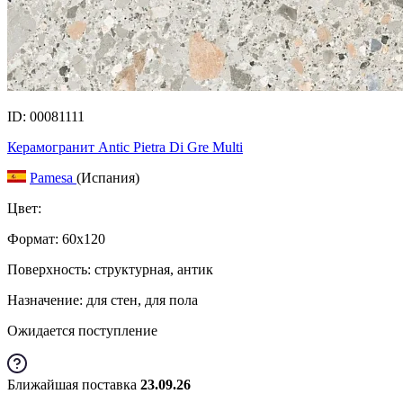
ID: 00081111
Керамогранит Antic Pietra Di Gre Multi
Pamesa
(Испания)
Цвет:
Формат:
60x120
Поверхность: структурная, антик
Назначение: для стен, для пола
Ожидается поступление
Ближайшая поставка
23.09.26