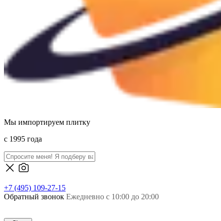
Мы импортируем плитку
c 1995 года
+7 (495) 109-27-15
Обратный звонок
Ежедневно с 10:00 до 20:00