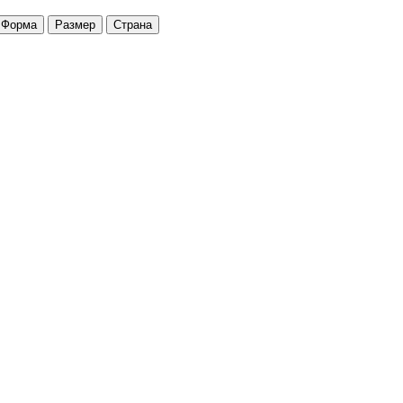
Форма
Размер
Страна