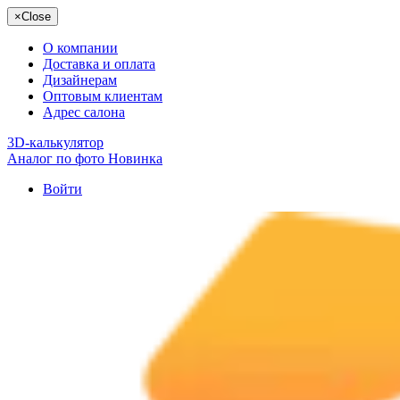
×
Close
О компании
Доставка и оплата
Дизайнерам
Оптовым клиентам
Адрес салона
3D-калькулятор
Аналог по фото
Новинка
Войти