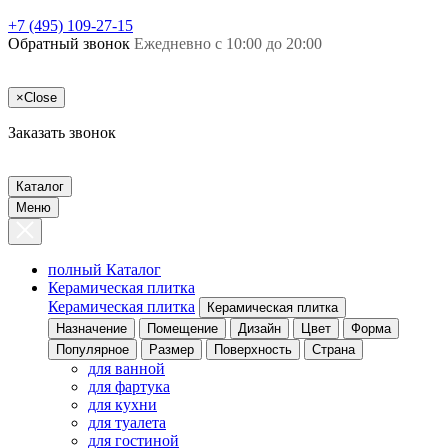
+7 (495) 109-27-15
Обратный звонок
Ежедневно с 10:00 до 20:00
×
Close
Заказать звонок
Каталог
Меню
полный Каталог
Керамическая плитка
Керамическая плитка
Керамическая плитка
Назначение
Помещение
Дизайн
Цвет
Форма
Популярное
Размер
Поверхность
Страна
для ванной
для фартука
для кухни
для туалета
для гостиной