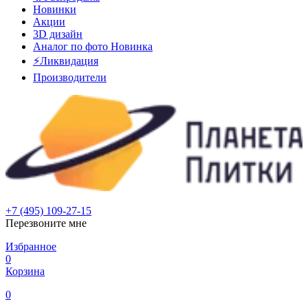
Новинки
Акции
3D дизайн
Аналог по фото
Новинка
⚡Ликвидация
Производители
+7 (495) 109-27-15
Перезвоните мне
Избранное
0
Корзина
0