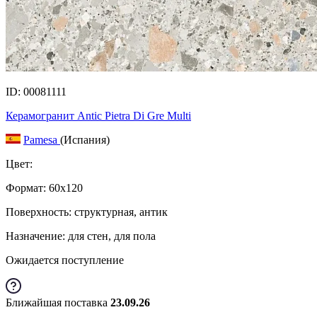
ID: 00081111
Керамогранит Antic Pietra Di Gre Multi
Pamesa
(Испания)
Цвет:
Формат:
60x120
Поверхность: структурная, антик
Назначение: для стен, для пола
Ожидается поступление
Ближайшая поставка
23.09.26