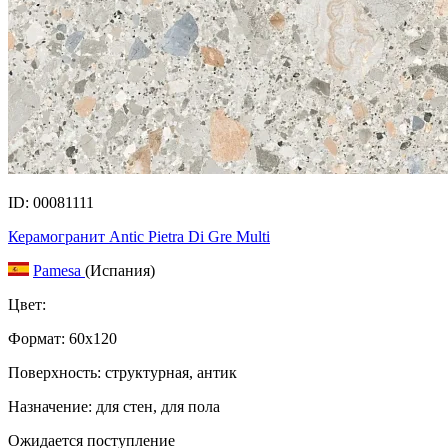
ID: 00081111
Керамогранит Antic Pietra Di Gre Multi
Pamesa
(Испания)
Цвет:
Формат:
60x120
Поверхность: структурная, антик
Назначение: для стен, для пола
Ожидается поступление