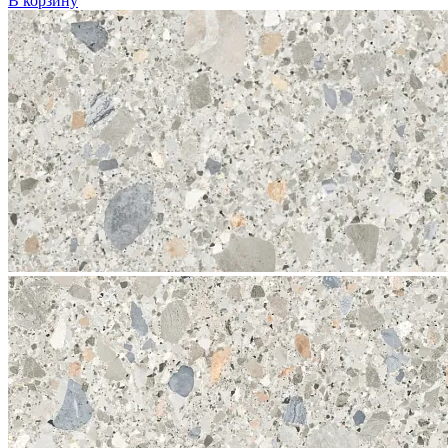
В корзину