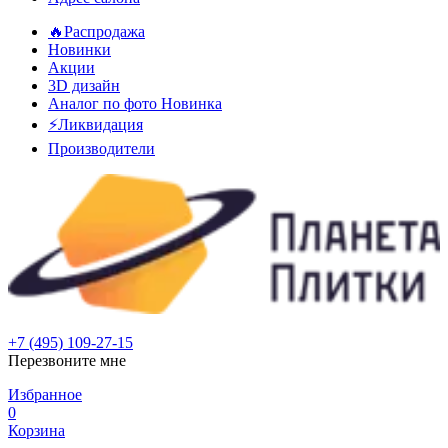
🔥Распродажа
Новинки
Акции
3D дизайн
Аналог по фото
Новинка
⚡Ликвидация
Производители
+7 (495) 109-27-15
Перезвоните мне
Избранное
0
Корзина