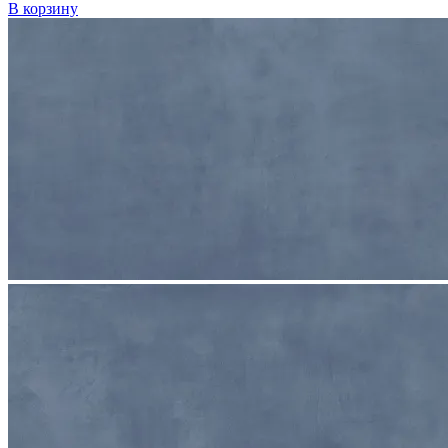
В корзину