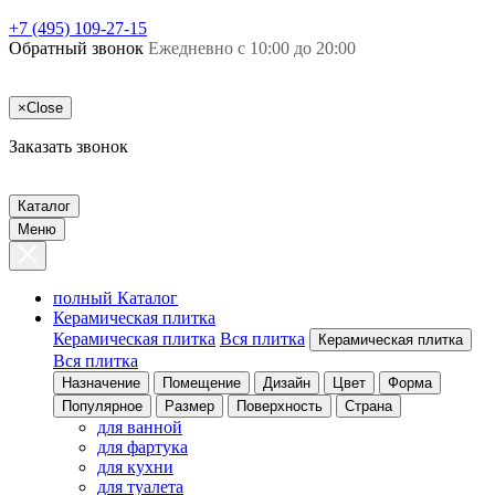
+7 (495) 109-27-15
Обратный звонок
Ежедневно с 10:00 до 20:00
×
Close
Заказать звонок
Каталог
Меню
полный Каталог
Керамическая плитка
Керамическая плитка
Вся плитка
Керамическая плитка
Вся плитка
Назначение
Помещение
Дизайн
Цвет
Форма
Популярное
Размер
Поверхность
Страна
для ванной
для фартука
для кухни
для туалета