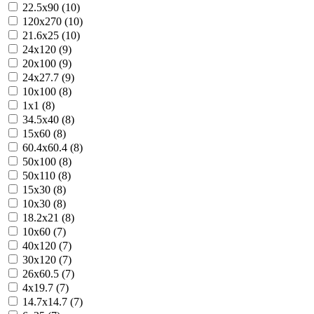
22.5x90 (10)
120x270 (10)
21.6x25 (10)
24x120 (9)
20x100 (9)
24x27.7 (9)
10x100 (8)
1x1 (8)
34.5x40 (8)
15x60 (8)
60.4x60.4 (8)
50x100 (8)
50x110 (8)
15x30 (8)
10x30 (8)
18.2x21 (8)
10x60 (7)
40x120 (7)
30x120 (7)
26x60.5 (7)
4x19.7 (7)
14.7x14.7 (7)