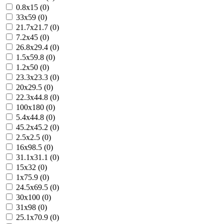
0.8x15 (0)
33x59 (0)
21.7x21.7 (0)
7.2x45 (0)
26.8x29.4 (0)
1.5x59.8 (0)
1.2x50 (0)
23.3x23.3 (0)
20x29.5 (0)
22.3x44.8 (0)
100x180 (0)
5.4x44.8 (0)
45.2x45.2 (0)
2.5x2.5 (0)
16x98.5 (0)
31.1x31.1 (0)
15x32 (0)
1x75.9 (0)
24.5x69.5 (0)
30x100 (0)
31x98 (0)
25.1x70.9 (0)