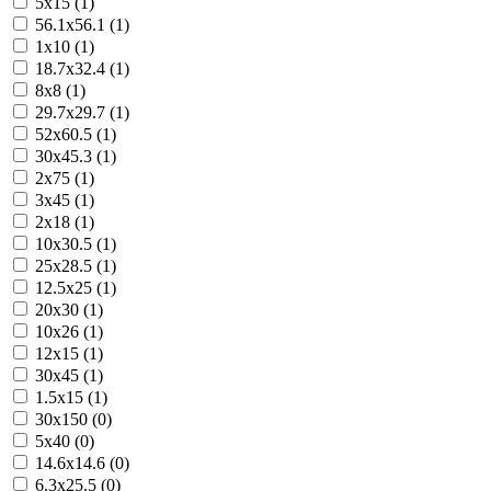
5x15 (1)
56.1x56.1 (1)
1x10 (1)
18.7x32.4 (1)
8x8 (1)
29.7x29.7 (1)
52x60.5 (1)
30x45.3 (1)
2x75 (1)
3x45 (1)
2x18 (1)
10x30.5 (1)
25x28.5 (1)
12.5x25 (1)
20x30 (1)
10x26 (1)
12x15 (1)
30x45 (1)
1.5x15 (1)
30x150 (0)
5x40 (0)
14.6x14.6 (0)
6.3x25.5 (0)