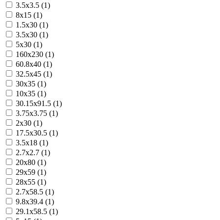
3.5x3.5 (1)
8x15 (1)
1.5x30 (1)
3.5x30 (1)
5x30 (1)
160x230 (1)
60.8x40 (1)
32.5x45 (1)
30x35 (1)
10x35 (1)
30.15x91.5 (1)
3.75x3.75 (1)
2x30 (1)
17.5x30.5 (1)
3.5x18 (1)
2.7x2.7 (1)
20x80 (1)
29x59 (1)
28x55 (1)
2.7x58.5 (1)
9.8x39.4 (1)
29.1x58.5 (1)