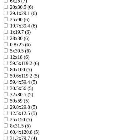
6x25 (7)
20x30.5 (6)
29.1x29.1 (6)
25x90 (6)
19.7x39.4 (6)
1x19.7 (6)
28x30 (6)
0.8x25 (6)
5x30.5 (6)
12x18 (6)
59.5x119.2 (6)
80x100 (5)
59.6x119.2 (5)
59.4x59.4 (5)
30.5x56 (5)
32x80.5 (5)
59x59 (5)
29.8x29.8 (5)
12.5x12.5 (5)
25x150 (5)
8x31.5 (5)
60.4x120.8 (5)
31.2x79.7 (4)