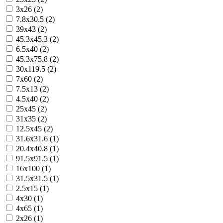
3x26 (2)
7.8x30.5 (2)
39x43 (2)
45.3x45.3 (2)
6.5x40 (2)
45.3x75.8 (2)
30x119.5 (2)
7x60 (2)
7.5x13 (2)
4.5x40 (2)
25x45 (2)
31x35 (2)
12.5x45 (2)
31.6x31.6 (1)
20.4x40.8 (1)
91.5x91.5 (1)
16x100 (1)
31.5x31.5 (1)
2.5x15 (1)
4x30 (1)
4x65 (1)
2x26 (1)