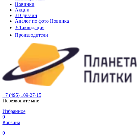
Новинки
Акции
3D дизайн
Аналог по фото
Новинка
⚡Ликвидация
Производители
+7 (495) 109-27-15
Перезвоните мне
Избранное
0
Корзина
0