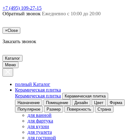
+7 (495) 109-27-15
Обратный звонок
Ежедневно с 10:00 до 20:00
×
Close
Заказать звонок
Каталог
Меню
полный Каталог
Керамическая плитка
Керамическая плитка
Керамическая плитка
Назначение
Помещение
Дизайн
Цвет
Форма
Популярное
Размер
Поверхность
Страна
для ванной
для фартука
для кухни
для туалета
для гостиной