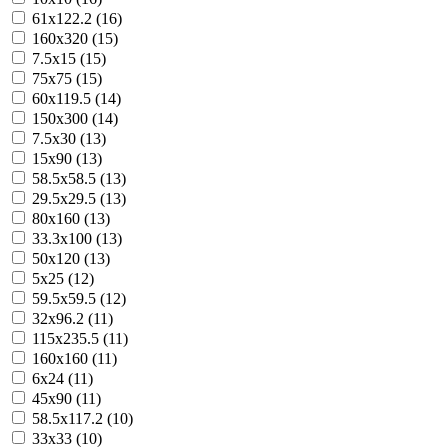
61x122.2 (16)
160x320 (15)
7.5x15 (15)
75x75 (15)
60x119.5 (14)
150x300 (14)
7.5x30 (13)
15x90 (13)
58.5x58.5 (13)
29.5x29.5 (13)
80x160 (13)
33.3x100 (13)
50x120 (13)
5x25 (12)
59.5x59.5 (12)
32x96.2 (11)
115x235.5 (11)
160x160 (11)
6x24 (11)
45x90 (11)
58.5x117.2 (10)
33x33 (10)