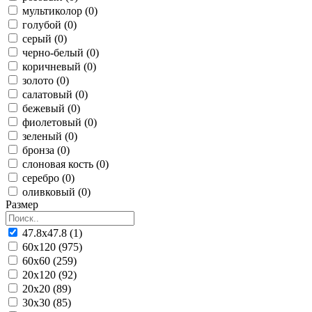
мультиколор (0)
голубой (0)
серый (0)
черно-белый (0)
коричневый (0)
золото (0)
салатовый (0)
бежевый (0)
фиолетовый (0)
зеленый (0)
бронза (0)
слоновая кость (0)
серебро (0)
оливковый (0)
Размер
47.8x47.8 (1)
60x120 (975)
60x60 (259)
20x120 (92)
20x20 (89)
30x30 (85)