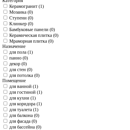
Категория
Керамогранит (1)
Мозаика (0)
Ступени (0)
Клинкер (0)
Бамбуковые панели (0)
Керамическая плитка (0)
Мраморная плитка (0)
Назначение
для пола (1)
панно (0)
декор (0)
для стен (0)
для потолка (0)
Помещение
для ванной (1)
для гостиной (1)
для кухни (1)
для коридора (1)
для туалета (1)
для балкона (0)
для фасада (0)
для бассейна (0)