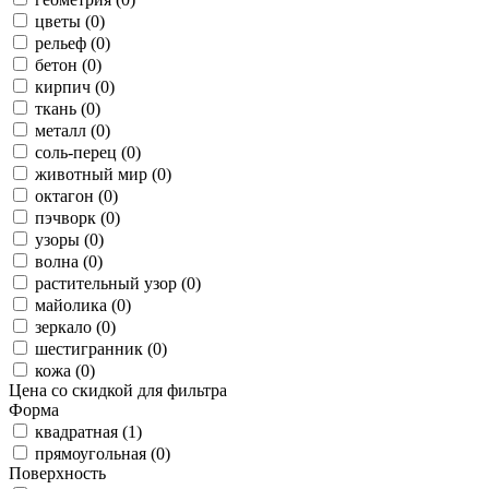
цветы (0)
рельеф (0)
бетон (0)
кирпич (0)
ткань (0)
металл (0)
соль-перец (0)
животный мир (0)
октагон (0)
пэчворк (0)
узоры (0)
волна (0)
растительный узор (0)
майолика (0)
зеркало (0)
шестигранник (0)
кожа (0)
Цена со скидкой для фильтра
Форма
квадратная (1)
прямоугольная (0)
Поверхность