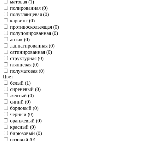
матовая (1)
полированная (0)
полуглянцевая (0)
карвинг (0)
противоскользящая (0)
полуполированная (0)
антик (0)
лаппатированная (0)
сатинированная (0)
структурная (0)
глянцевая (0)
полуматовая (0)
Цвет
белый (1)
сиреневый (0)
желтый (0)
синий (0)
бордовый (0)
черный (0)
оранжевый (0)
красный (0)
бирюзовый (0)
розовый (0)