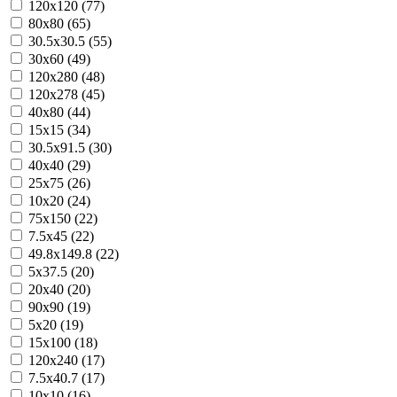
120x120 (77)
80x80 (65)
30.5x30.5 (55)
30x60 (49)
120x280 (48)
120x278 (45)
40x80 (44)
15x15 (34)
30.5x91.5 (30)
40x40 (29)
25x75 (26)
10x20 (24)
75x150 (22)
7.5x45 (22)
49.8x149.8 (22)
5x37.5 (20)
20x40 (20)
90x90 (19)
5x20 (19)
15x100 (18)
120x240 (17)
7.5x40.7 (17)
10x10 (16)