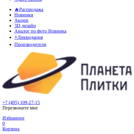
🔥Распродажа
Новинки
Акции
3D дизайн
Аналог по фото
Новинка
⚡Ликвидация
Производители
+7 (495) 109-27-15
Перезвоните мне
Избранное
0
Корзина