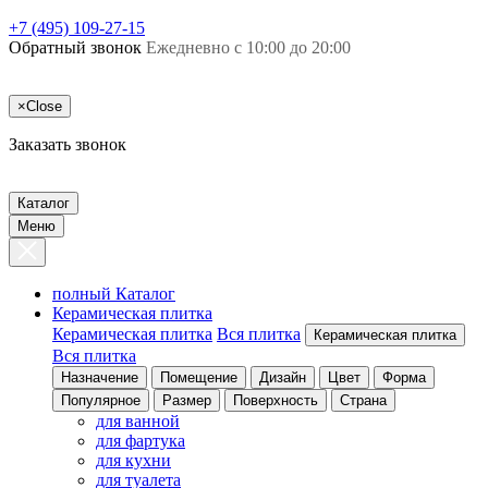
+7 (495) 109-27-15
Обратный звонок
Ежедневно с 10:00 до 20:00
×
Close
Заказать звонок
Каталог
Меню
полный Каталог
Керамическая плитка
Керамическая плитка
Вся плитка
Керамическая плитка
Вся плитка
Назначение
Помещение
Дизайн
Цвет
Форма
Популярное
Размер
Поверхность
Страна
для ванной
для фартука
для кухни
для туалета