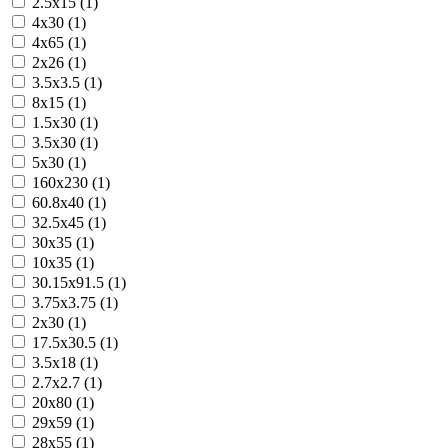
2.5x15 (1)
4x30 (1)
4x65 (1)
2x26 (1)
3.5x3.5 (1)
8x15 (1)
1.5x30 (1)
3.5x30 (1)
5x30 (1)
160x230 (1)
60.8x40 (1)
32.5x45 (1)
30x35 (1)
10x35 (1)
30.15x91.5 (1)
3.75x3.75 (1)
2x30 (1)
17.5x30.5 (1)
3.5x18 (1)
2.7x2.7 (1)
20x80 (1)
29x59 (1)
28x55 (1)