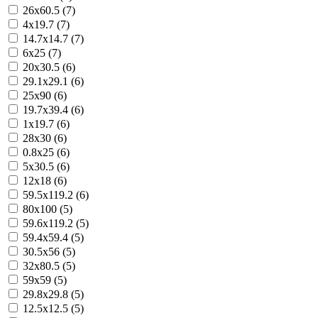
26x60.5 (7)
4x19.7 (7)
14.7x14.7 (7)
6x25 (7)
20x30.5 (6)
29.1x29.1 (6)
25x90 (6)
19.7x39.4 (6)
1x19.7 (6)
28x30 (6)
0.8x25 (6)
5x30.5 (6)
12x18 (6)
59.5x119.2 (6)
80x100 (5)
59.6x119.2 (5)
59.4x59.4 (5)
30.5x56 (5)
32x80.5 (5)
59x59 (5)
29.8x29.8 (5)
12.5x12.5 (5)