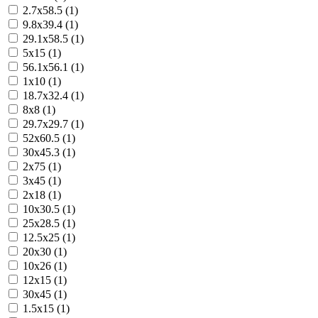
2.7x58.5 (1)
9.8x39.4 (1)
29.1x58.5 (1)
5x15 (1)
56.1x56.1 (1)
1x10 (1)
18.7x32.4 (1)
8x8 (1)
29.7x29.7 (1)
52x60.5 (1)
30x45.3 (1)
2x75 (1)
3x45 (1)
2x18 (1)
10x30.5 (1)
25x28.5 (1)
12.5x25 (1)
20x30 (1)
10x26 (1)
12x15 (1)
30x45 (1)
1.5x15 (1)