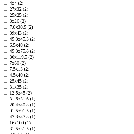
4x4 (2)
27x32 (2)
25x25 (2)
3x26 (2)
7.8x30.5 (2)
39x43 (2)
45.3x45.3 (2)
6.5x40 (2)
45.3x75.8 (2)
30x119.5 (2)
7x60 (2)
7.5x13 (2)
4.5x40 (2)
25x45 (2)
31x35 (2)
12.5x45 (2)
31.6x31.6 (1)
20.4x40.8 (1)
91.5x91.5 (1)
47.8x47.8 (1)
16x100 (1)
31.5x31.5 (1)