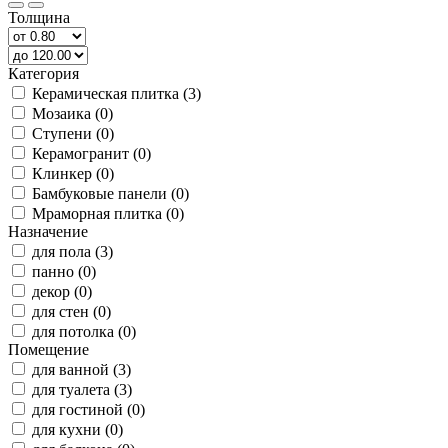
Толщина
Категория
Керамическая плитка (3)
Мозаика (0)
Ступени (0)
Керамогранит (0)
Клинкер (0)
Бамбуковые панели (0)
Мраморная плитка (0)
Назначение
для пола (3)
панно (0)
декор (0)
для стен (0)
для потолка (0)
Помещение
для ванной (3)
для туалета (3)
для гостиной (0)
для кухни (0)