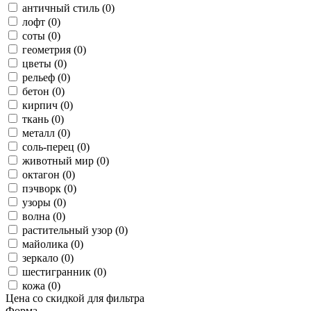
античный стиль (0)
лофт (0)
соты (0)
геометрия (0)
цветы (0)
рельеф (0)
бетон (0)
кирпич (0)
ткань (0)
металл (0)
соль-перец (0)
животный мир (0)
октагон (0)
пэчворк (0)
узоры (0)
волна (0)
растительный узор (0)
майолика (0)
зеркало (0)
шестигранник (0)
кожа (0)
Цена со скидкой для фильтра
Форма