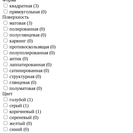
квадратная (3)
прямоугольная (0)
Поверхность
матовая (3)
полированная (0)
полуглянцевая (0)
карвинг (0)
противоскользящая (0)
полуполированная (0)
антик (0)
лаппатированная (0)
сатинированная (0)
структурная (0)
глянцевая (0)
полуматовая (0)
Цвет
голубой (1)
серый (1)
коричневый (1)
сиреневый (0)
желтый (0)
синий (0)