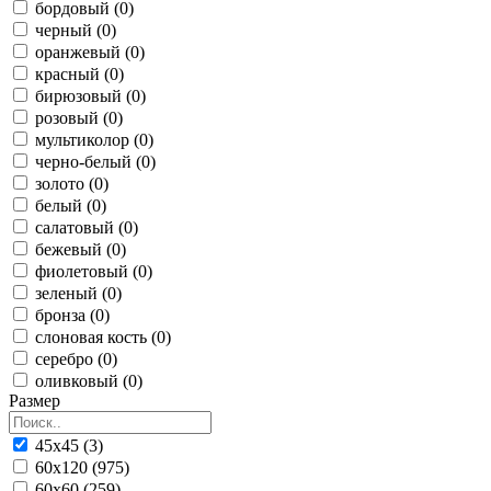
бордовый (0)
черный (0)
оранжевый (0)
красный (0)
бирюзовый (0)
розовый (0)
мультиколор (0)
черно-белый (0)
золото (0)
белый (0)
салатовый (0)
бежевый (0)
фиолетовый (0)
зеленый (0)
бронза (0)
слоновая кость (0)
серебро (0)
оливковый (0)
Размер
45x45 (3)
60x120 (975)
60x60 (259)