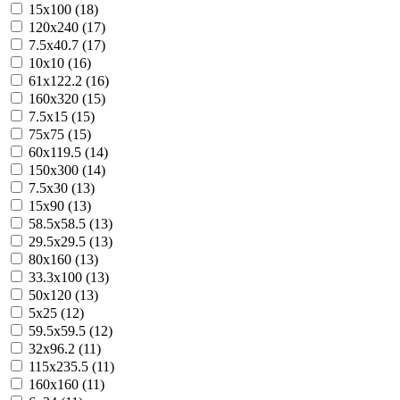
15x100 (18)
120x240 (17)
7.5x40.7 (17)
10x10 (16)
61x122.2 (16)
160x320 (15)
7.5x15 (15)
75x75 (15)
60x119.5 (14)
150x300 (14)
7.5x30 (13)
15x90 (13)
58.5x58.5 (13)
29.5x29.5 (13)
80x160 (13)
33.3x100 (13)
50x120 (13)
5x25 (12)
59.5x59.5 (12)
32x96.2 (11)
115x235.5 (11)
160x160 (11)