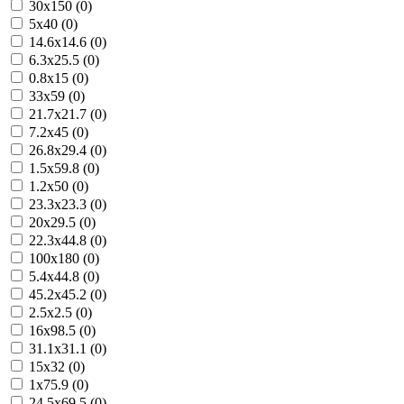
30x150 (0)
5x40 (0)
14.6x14.6 (0)
6.3x25.5 (0)
0.8x15 (0)
33x59 (0)
21.7x21.7 (0)
7.2x45 (0)
26.8x29.4 (0)
1.5x59.8 (0)
1.2x50 (0)
23.3x23.3 (0)
20x29.5 (0)
22.3x44.8 (0)
100x180 (0)
5.4x44.8 (0)
45.2x45.2 (0)
2.5x2.5 (0)
16x98.5 (0)
31.1x31.1 (0)
15x32 (0)
1x75.9 (0)
24.5x69.5 (0)