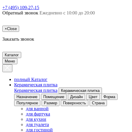
+7 (495) 109-27-15
Обратный звонок
Ежедневно с 10:00 до 20:00
×
Close
Заказать звонок
Каталог
Меню
полный Каталог
Керамическая плитка
Керамическая плитка
Керамическая плитка
Назначение
Помещение
Дизайн
Цвет
Форма
Популярное
Размер
Поверхность
Страна
для ванной
для фартука
для кухни
для туалета
для гостиной