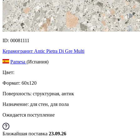
ID: 00081111
Керамогранит Antic Pietra Di Gre Multi
Pamesa
(Испания)
Цвет:
Формат:
60x120
Поверхность: структурная, антик
Назначение: для стен, для пола
Ожидается поступление
Ближайшая поставка
23.09.26