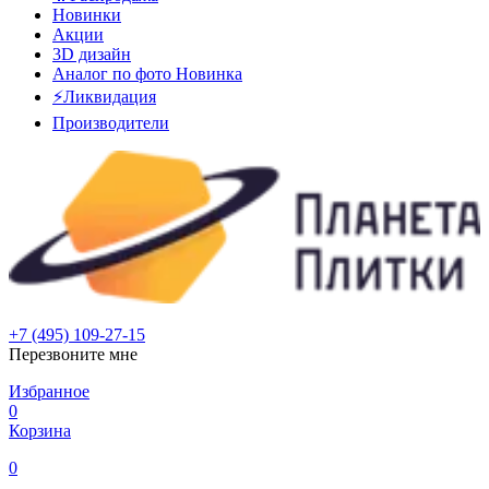
Новинки
Акции
3D дизайн
Аналог по фото
Новинка
⚡Ликвидация
Производители
+7 (495) 109-27-15
Перезвоните мне
Избранное
0
Корзина
0