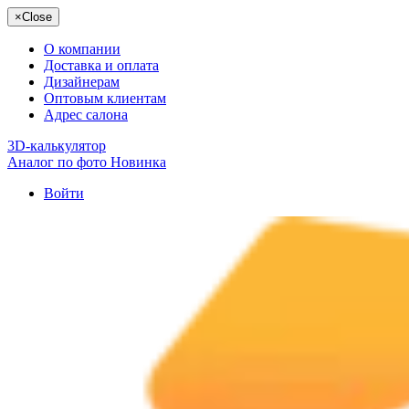
×
Close
О компании
Доставка и оплата
Дизайнерам
Оптовым клиентам
Адрес салона
3D-калькулятор
Аналог по фото
Новинка
Войти