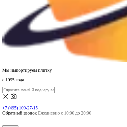
Мы импортируем плитку
c 1995 года
+7 (495) 109-27-15
Обратный звонок
Ежедневно с 10:00 до 20:00