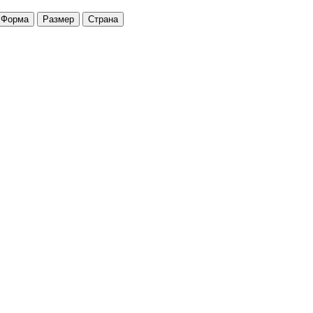
Форма
Размер
Страна