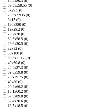
14.4x89.3 (0)
59.55x59.55 (0)
8x29.5 (0)
29.5x2 935 (0)
8x15 (0)
120x280 (0)
19x29.2 (0)
28.7x30 (0)
58.5x58.5 (0)
26.6x30.5 (0)
32x32 (0)
80x100 (0)
59.6x119.2 (0)
40x60.8 (0)
25.5x27.3 (0)
59.8x59.8 (0)
7.5x29.75 (0)
40x80 (0)
20.2x66.2 (0)
15.1x60.2 (0)
67.3x89.8 (0)
32.4x30.6 (0)
18.5x18.5 (0)