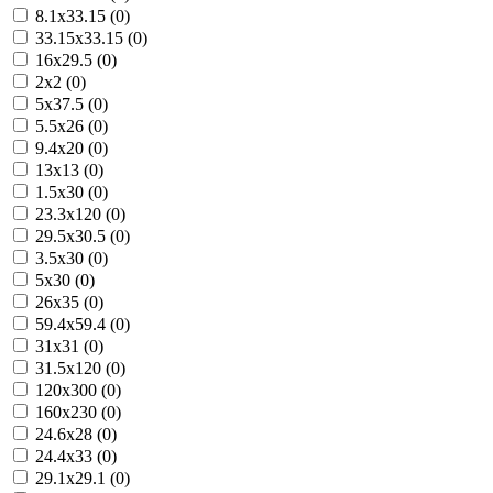
8.1x33.15 (0)
33.15x33.15 (0)
16x29.5 (0)
2x2 (0)
5x37.5 (0)
5.5x26 (0)
9.4x20 (0)
13x13 (0)
1.5x30 (0)
23.3x120 (0)
29.5x30.5 (0)
3.5x30 (0)
5x30 (0)
26x35 (0)
59.4x59.4 (0)
31x31 (0)
31.5x120 (0)
120x300 (0)
160x230 (0)
24.6x28 (0)
24.4x33 (0)
29.1x29.1 (0)