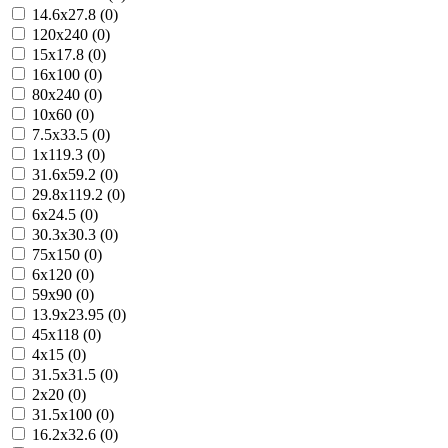
14.6x27.8 (0)
120x240 (0)
15x17.8 (0)
16x100 (0)
80x240 (0)
10x60 (0)
7.5x33.5 (0)
1x119.3 (0)
31.6x59.2 (0)
29.8x119.2 (0)
6x24.5 (0)
30.3x30.3 (0)
75x150 (0)
6x120 (0)
59x90 (0)
13.9x23.95 (0)
45x118 (0)
4x15 (0)
31.5x31.5 (0)
2x20 (0)
31.5x100 (0)
16.2x32.6 (0)