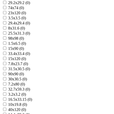
29.2x29.2 (0)
74x74 (0)
23x120 (0)
3.5x3.5 (0)
29.4x29.4 (0)
8x31.6 (0)
25.5x31.3 (0)
98x98 (0)
1.5x6.5 (0)
15x90 (0)
33.4x33.4 (0)
15x120 (0)
7.8x23.7 (0)
31.5x30.5 (0)
90x90 (0)
30x30.5 (0)
7.2x80 (0)
32.7x59.3 (0)
3.2x3.2 (0)
16.5x33.15 (0)
10x19.8 (0)
40x120 (0)