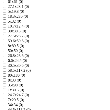
61x61 (0)
27.1x28.1 (0)
5x19.8 (0)
18.3x280 (0)
5x32 (0)
10.7x12.4 (0)
30x30.3 (0)
27.5x28.7 (0)
59.6x59.6 (0)
8x89.5 (0)
50x50 (0)
26.8x28.6 (0)
6.6x24.5 (0)
30.5x30.6 (0)
58.5x117.2 (0)
80x180 (0)
8x33 (0)
35x90 (0)
1x30.5 (0)
24.7x24.7 (0)
7x29.5 (0)
34x34 (0)
44.5x118.2 (0)