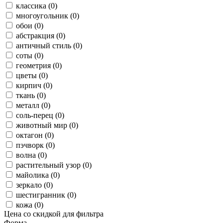
классика (0)
многоугольник (0)
обои (0)
абстракция (0)
античный стиль (0)
соты (0)
геометрия (0)
цветы (0)
кирпич (0)
ткань (0)
металл (0)
соль-перец (0)
животный мир (0)
октагон (0)
пэчворк (0)
волна (0)
растительный узор (0)
майолика (0)
зеркало (0)
шестигранник (0)
кожа (0)
Цена со скидкой для фильтра
Форма