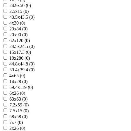
24.9x50 (0)
2.5x15 (0)
43.5x43.5 (0)
4x30 (0)
29x84 (0)
20x90 (0)
62x120 (0)
24.5x24.5 (0)
15x17.3 (0)
10x280 (0)
44.8x44.8 (0)
39.4x39.4 (0)
4x65 (0)
14x28 (0)
59.4x119 (0)
6x26 (0)
63x63 (0)
7.2x59 (0)
7.5x15 (0)
58x58 (0)
7x7 (0)
2x26 (0)