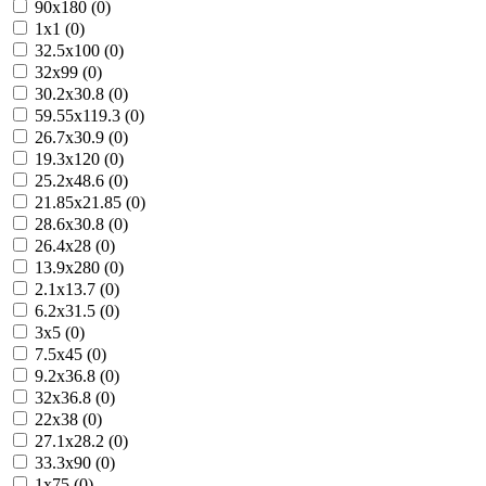
90x180 (0)
1x1 (0)
32.5x100 (0)
32x99 (0)
30.2x30.8 (0)
59.55x119.3 (0)
26.7x30.9 (0)
19.3x120 (0)
25.2x48.6 (0)
21.85x21.85 (0)
28.6x30.8 (0)
26.4x28 (0)
13.9x280 (0)
2.1x13.7 (0)
6.2x31.5 (0)
3x5 (0)
7.5x45 (0)
9.2x36.8 (0)
32x36.8 (0)
22x38 (0)
27.1x28.2 (0)
33.3x90 (0)
1x75 (0)