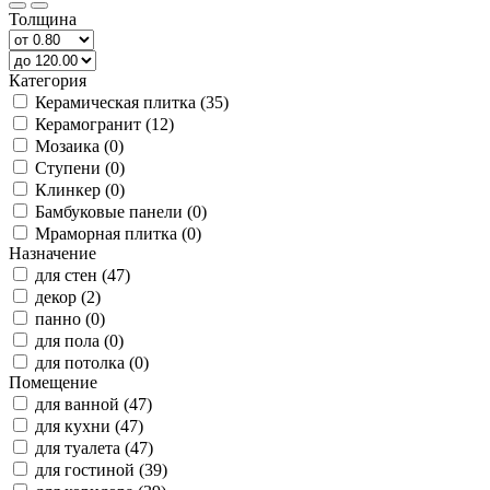
Толщина
Категория
Керамическая плитка (35)
Керамогранит (12)
Мозаика (0)
Ступени (0)
Клинкер (0)
Бамбуковые панели (0)
Мраморная плитка (0)
Назначение
для стен (47)
декор (2)
панно (0)
для пола (0)
для потолка (0)
Помещение
для ванной (47)
для кухни (47)
для туалета (47)
для гостиной (39)