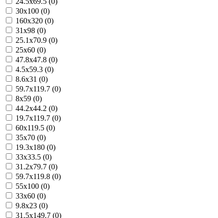
24.5x69.5 (0)
30x100 (0)
160x320 (0)
31x98 (0)
25.1x70.9 (0)
25x60 (0)
47.8x47.8 (0)
4.5x59.3 (0)
8.6x31 (0)
59.7x119.7 (0)
8x59 (0)
44.2x44.2 (0)
19.7x119.7 (0)
60x119.5 (0)
35x70 (0)
19.3x180 (0)
33x33.5 (0)
31.2x79.7 (0)
59.7x119.8 (0)
55x100 (0)
33x60 (0)
9.8x23 (0)
31.5x149.7 (0)