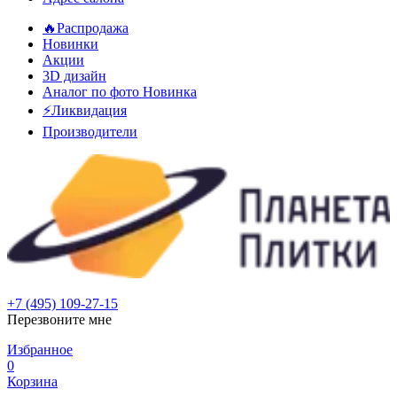
🔥Распродажа
Новинки
Акции
3D дизайн
Аналог по фото
Новинка
⚡Ликвидация
Производители
+7 (495) 109-27-15
Перезвоните мне
Избранное
0
Корзина