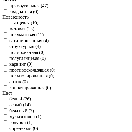
прямоугольная (47)
квадратная (0)
Поверхность
глянцевая (19)
матовая (13)
полуматовая (11)
сатинированная (4)
структурная (3)
полированная (0)
полуглянцевая (0)
карвинг (0)
противоскользящая (0)
полуполированная (0)
антик (0)
лаппатированная (0)
Цвет
белый (26)
серый (14)
бежевый (7)
мультиколор (1)
голубой (1)
сиреневый (0)