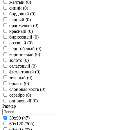
желтый (0)
синий (0)
бордовый (0)
черный (0)
оранжевый (0)
красный (0)
бирюзовый (0)
розовый (0)
черно-белый (0)
коричневый (0)
золото (0)
салатовый (0)
фиолетовый (0)
зеленый (0)
бронза (0)
слоновая кость (0)
серебро (0)
оливковый (0)
Размер
30x90 (47)
60x120 (708)
60x60 (208)