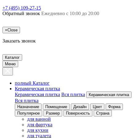
+7 (495) 109-27-15
Обратный звонок
Ежедневно с 10:00 до 20:00
×
Close
Заказать звонок
Каталог
Меню
полный Каталог
Керамическая плитка
Керамическая плитка
Вся плитка
Керамическая плитка
Вся плитка
Назначение
Помещение
Дизайн
Цвет
Форма
Популярное
Размер
Поверхность
Страна
для ванной
для фартука
для кухни
для туалета