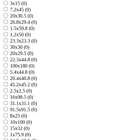
3x15 (0)
7.2x45 (0)
20x30.5 (0)
26.8x29.4 (0)
1.5x59.8 (0)
1.2x50 (0)
23.3x23.3 (0)
30x30 (0)
20x29.5 (0)
22.3x44.8 (0)
100x180 (0)
5.4x44.8 (0)
20.4x40.8 (0)
45.2x45.2 (0)
2.5x2.5 (0)
16x98.5 (0)
31.1x31.1 (0)
91.5x91.5 (0)
8x25 (0)
10x100 (0)
15x32 (0)
1x75.9 (0)