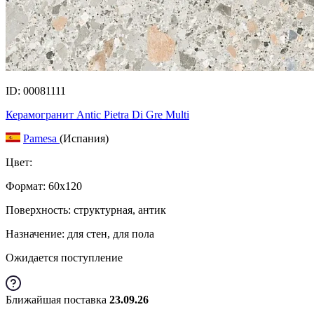
ID: 00081111
Керамогранит Antic Pietra Di Gre Multi
Pamesa
(Испания)
Цвет:
Формат:
60x120
Поверхность: структурная, антик
Назначение: для стен, для пола
Ожидается поступление
Ближайшая поставка
23.09.26