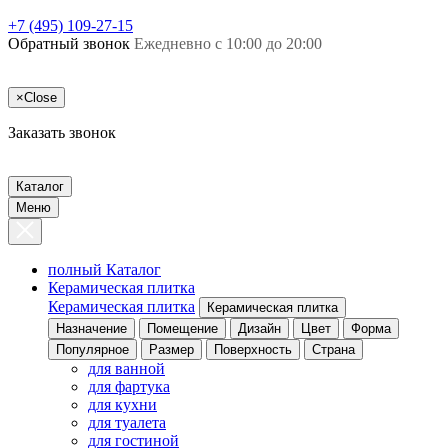
+7 (495) 109-27-15
Обратный звонок
Ежедневно с 10:00 до 20:00
×
Close
Заказать звонок
Каталог
Меню
полный Каталог
Керамическая плитка
Керамическая плитка
Керамическая плитка
Назначение
Помещение
Дизайн
Цвет
Форма
Популярное
Размер
Поверхность
Страна
для ванной
для фартука
для кухни
для туалета
для гостиной