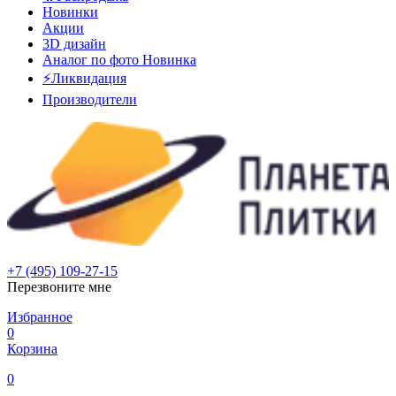
Новинки
Акции
3D дизайн
Аналог по фото
Новинка
⚡Ликвидация
Производители
+7 (495) 109-27-15
Перезвоните мне
Избранное
0
Корзина
0