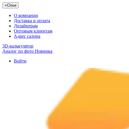
×
Close
О компании
Доставка и оплата
Дизайнерам
Оптовым клиентам
Адрес салона
3D-калькулятор
Аналог по фото
Новинка
Войти