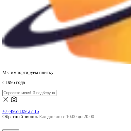
Мы импортируем плитку
c 1995 года
+7 (495) 109-27-15
Обратный звонок
Ежедневно с 10:00 до 20:00