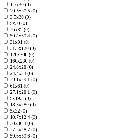
1.5x30 (0)
29.5x30.5 (0)
3.5x30 (0)
5x30 (0)
26x35 (0)
59.4x59.4 (0)
31x31 (0)
31.5x120 (0)
120x300 (0)
160x230 (0)
24.6x28 (0)
24.4x33 (0)
29.1x29.1 (0)
61x61 (0)
27.1x28.1 (0)
5x19.8 (0)
18.3x280 (0)
5x32 (0)
10.7x12.4 (0)
30x30.3 (0)
27.5x28.7 (0)
59.6x59.6 (0)