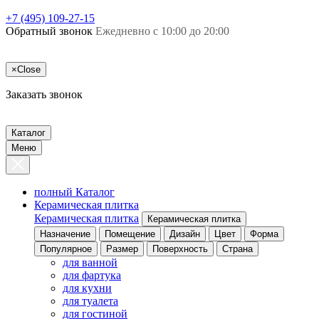
+7 (495) 109-27-15
Обратный звонок
Ежедневно с 10:00 до 20:00
×
Close
Заказать звонок
Каталог
Меню
полный Каталог
Керамическая плитка
Керамическая плитка
Керамическая плитка
Назначение
Помещение
Дизайн
Цвет
Форма
Популярное
Размер
Поверхность
Страна
для ванной
для фартука
для кухни
для туалета
для гостиной