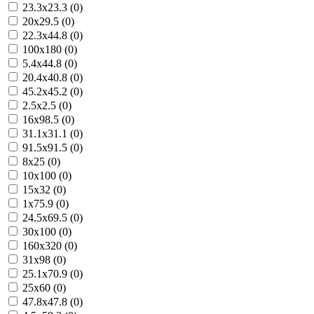
23.3x23.3 (0)
20x29.5 (0)
22.3x44.8 (0)
100x180 (0)
5.4x44.8 (0)
20.4x40.8 (0)
45.2x45.2 (0)
2.5x2.5 (0)
16x98.5 (0)
31.1x31.1 (0)
91.5x91.5 (0)
8x25 (0)
10x100 (0)
15x32 (0)
1x75.9 (0)
24.5x69.5 (0)
30x100 (0)
160x320 (0)
31x98 (0)
25.1x70.9 (0)
25x60 (0)
47.8x47.8 (0)