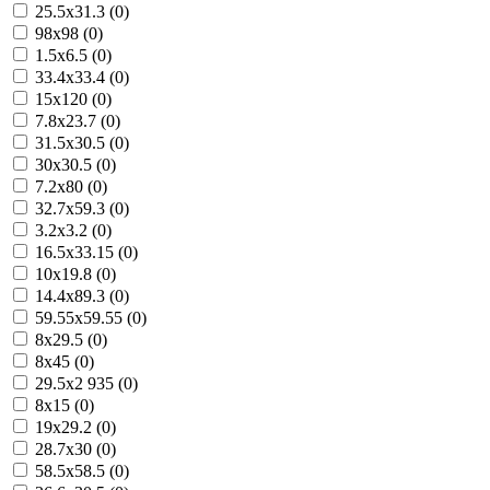
25.5x31.3 (0)
98x98 (0)
1.5x6.5 (0)
33.4x33.4 (0)
15x120 (0)
7.8x23.7 (0)
31.5x30.5 (0)
30x30.5 (0)
7.2x80 (0)
32.7x59.3 (0)
3.2x3.2 (0)
16.5x33.15 (0)
10x19.8 (0)
14.4x89.3 (0)
59.55x59.55 (0)
8x29.5 (0)
8x45 (0)
29.5x2 935 (0)
8x15 (0)
19x29.2 (0)
28.7x30 (0)
58.5x58.5 (0)