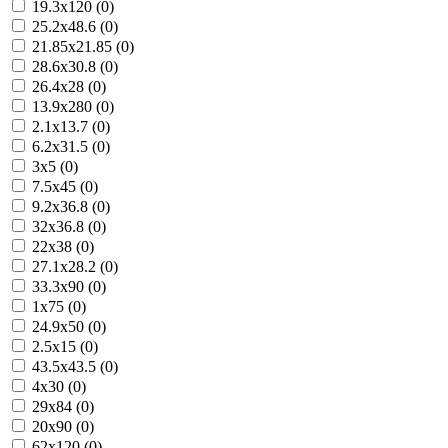
19.3x120 (0)
25.2x48.6 (0)
21.85x21.85 (0)
28.6x30.8 (0)
26.4x28 (0)
13.9x280 (0)
2.1x13.7 (0)
6.2x31.5 (0)
3x5 (0)
7.5x45 (0)
9.2x36.8 (0)
32x36.8 (0)
22x38 (0)
27.1x28.2 (0)
33.3x90 (0)
1x75 (0)
24.9x50 (0)
2.5x15 (0)
43.5x43.5 (0)
4x30 (0)
29x84 (0)
20x90 (0)
62x120 (0)