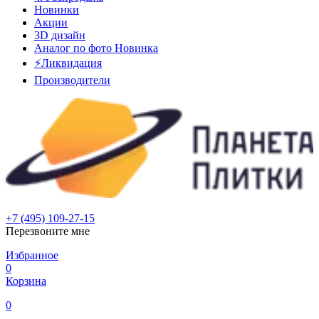
Новинки
Акции
3D дизайн
Аналог по фото
Новинка
⚡Ликвидация
Производители
+7 (495) 109-27-15
Перезвоните мне
Избранное
0
Корзина
0