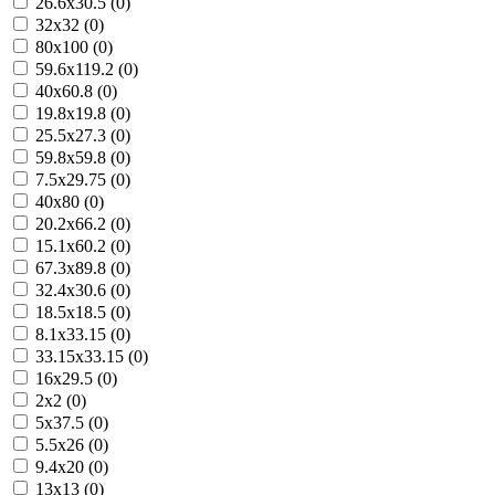
26.6x30.5 (0)
32x32 (0)
80x100 (0)
59.6x119.2 (0)
40x60.8 (0)
19.8x19.8 (0)
25.5x27.3 (0)
59.8x59.8 (0)
7.5x29.75 (0)
40x80 (0)
20.2x66.2 (0)
15.1x60.2 (0)
67.3x89.8 (0)
32.4x30.6 (0)
18.5x18.5 (0)
8.1x33.15 (0)
33.15x33.15 (0)
16x29.5 (0)
2x2 (0)
5x37.5 (0)
5.5x26 (0)
9.4x20 (0)
13x13 (0)