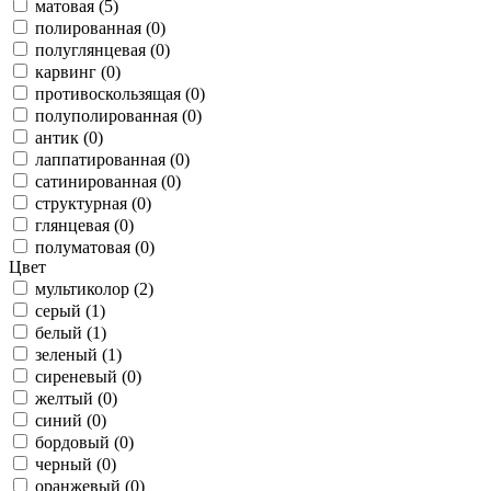
матовая (5)
полированная (0)
полуглянцевая (0)
карвинг (0)
противоскользящая (0)
полуполированная (0)
антик (0)
лаппатированная (0)
сатинированная (0)
структурная (0)
глянцевая (0)
полуматовая (0)
Цвет
мультиколор (2)
серый (1)
белый (1)
зеленый (1)
сиреневый (0)
желтый (0)
синий (0)
бордовый (0)
черный (0)
оранжевый (0)