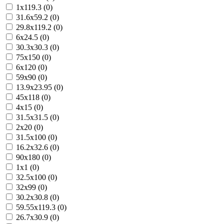
1x119.3 (0)
31.6x59.2 (0)
29.8x119.2 (0)
6x24.5 (0)
30.3x30.3 (0)
75x150 (0)
6x120 (0)
59x90 (0)
13.9x23.95 (0)
45x118 (0)
4x15 (0)
31.5x31.5 (0)
2x20 (0)
31.5x100 (0)
16.2x32.6 (0)
90x180 (0)
1x1 (0)
32.5x100 (0)
32x99 (0)
30.2x30.8 (0)
59.55x119.3 (0)
26.7x30.9 (0)