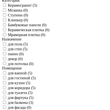
Категория
Керамогранит (5)
Мозаика (0)
Ступени (0)
Клинкер (0)
Бамбуковые панели (0)
Керамическая плитка (0)
Мраморная плитка (0)
Назначение
для пола (5)
для стен (5)
панно (0)
декор (0)
для потолка (0)
Помещение
для ванной (5)
для гостиной (5)
для кухни (5)
для коридора (5)
для туалета (5)
для фартука (5)
для балкона (3)
для фасада (0)