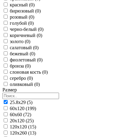
красный (0)
бирюзовый (0)
розовый (0)
голубой (0)
черно-белый (0)
коричневый (0)
золото (0)
салатовый (0)
бежевый (0)
фиолетовый (0)
бронза (0)
слоновая кость (0)
серебро (0)
оливковый (0)
Размер
25.8x29 (5)
60x120 (199)
60x60 (72)
20x120 (25)
120x120 (15)
120x260 (13)