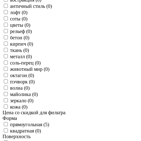
античный стиль (0)
лофт (0)
соты (0)
цветы (0)
рельеф (0)
бетон (0)
кирпич (0)
ткань (0)
металл (0)
соль-перец (0)
животный мир (0)
октагон (0)
пэчворк (0)
волна (0)
майолика (0)
зеркало (0)
кожа (0)
Цена со скидкой для фильтра
Форма
прямоугольная (5)
квадратная (0)
Поверхность