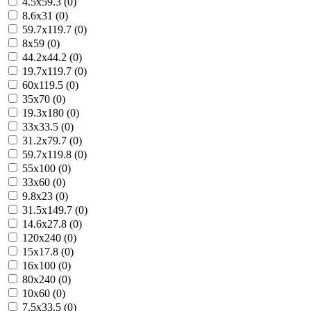
4.5x59.3 (0)
8.6x31 (0)
59.7x119.7 (0)
8x59 (0)
44.2x44.2 (0)
19.7x119.7 (0)
60x119.5 (0)
35x70 (0)
19.3x180 (0)
33x33.5 (0)
31.2x79.7 (0)
59.7x119.8 (0)
55x100 (0)
33x60 (0)
9.8x23 (0)
31.5x149.7 (0)
14.6x27.8 (0)
120x240 (0)
15x17.8 (0)
16x100 (0)
80x240 (0)
10x60 (0)
7.5x33.5 (0)