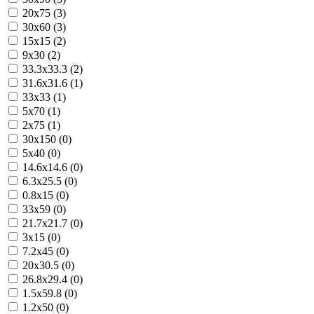
20x75 (3)
30x60 (3)
15x15 (2)
9x30 (2)
33.3x33.3 (2)
31.6x31.6 (1)
33x33 (1)
5x70 (1)
2x75 (1)
30x150 (0)
5x40 (0)
14.6x14.6 (0)
6.3x25.5 (0)
0.8x15 (0)
33x59 (0)
21.7x21.7 (0)
3x15 (0)
7.2x45 (0)
20x30.5 (0)
26.8x29.4 (0)
1.5x59.8 (0)
1.2x50 (0)