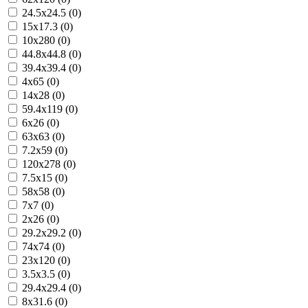
24.5x24.5 (0)
15x17.3 (0)
10x280 (0)
44.8x44.8 (0)
39.4x39.4 (0)
4x65 (0)
14x28 (0)
59.4x119 (0)
6x26 (0)
63x63 (0)
7.2x59 (0)
120x278 (0)
7.5x15 (0)
58x58 (0)
7x7 (0)
2x26 (0)
29.2x29.2 (0)
74x74 (0)
23x120 (0)
3.5x3.5 (0)
29.4x29.4 (0)
8x31.6 (0)