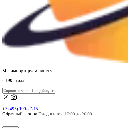
Мы импортируем плитку
c 1995 года
+7 (495) 109-27-15
Обратный звонок
Ежедневно с 10:00 до 20:00