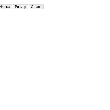
Форма
Размер
Страна