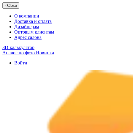
×
Close
О компании
Доставка и оплата
Дизайнерам
Оптовым клиентам
Адрес салона
3D-калькулятор
Аналог по фото
Новинка
Войти