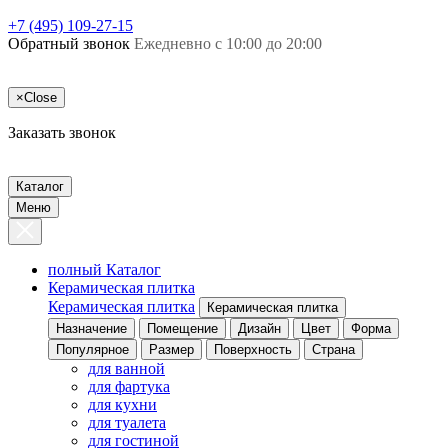
+7 (495) 109-27-15
Обратный звонок
Ежедневно с 10:00 до 20:00
×
Close
Заказать звонок
Каталог
Меню
полный Каталог
Керамическая плитка
Керамическая плитка
Керамическая плитка
Назначение
Помещение
Дизайн
Цвет
Форма
Популярное
Размер
Поверхность
Страна
для ванной
для фартука
для кухни
для туалета
для гостиной