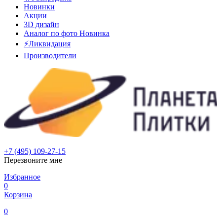
Новинки
Акции
3D дизайн
Аналог по фото
Новинка
⚡Ликвидация
Производители
+7 (495) 109-27-15
Перезвоните мне
Избранное
0
Корзина
0