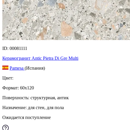
ID: 00081111
Керамогранит Antic Pietra Di Gre Multi
Pamesa
(Испания)
Цвет:
Формат:
60x120
Поверхность: структурная, антик
Назначение: для стен, для пола
Ожидается поступление