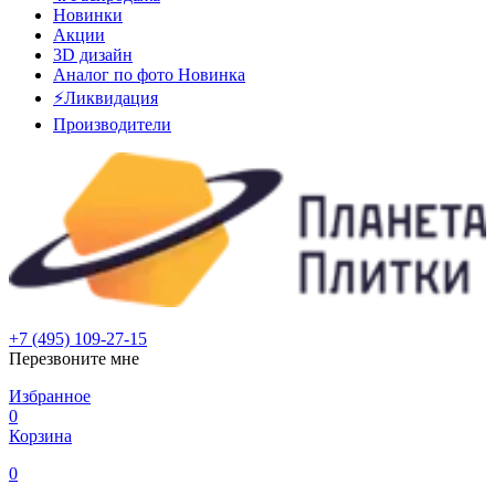
Новинки
Акции
3D дизайн
Аналог по фото
Новинка
⚡Ликвидация
Производители
+7 (495) 109-27-15
Перезвоните мне
Избранное
0
Корзина
0