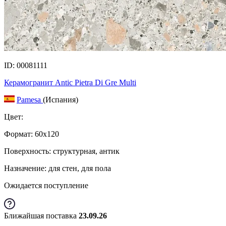
ID: 00081111
Керамогранит Antic Pietra Di Gre Multi
Pamesa
(Испания)
Цвет:
Формат:
60x120
Поверхность: структурная, антик
Назначение: для стен, для пола
Ожидается поступление
Ближайшая поставка
23.09.26