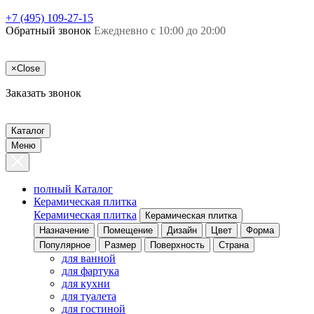
+7 (495) 109-27-15
Обратный звонок
Ежедневно с 10:00 до 20:00
×
Close
Заказать звонок
Каталог
Меню
полный Каталог
Керамическая плитка
Керамическая плитка
Керамическая плитка
Назначение
Помещение
Дизайн
Цвет
Форма
Популярное
Размер
Поверхность
Страна
для ванной
для фартука
для кухни
для туалета
для гостиной