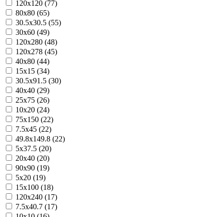
120x120 (77)
80x80 (65)
30.5x30.5 (55)
30x60 (49)
120x280 (48)
120x278 (45)
40x80 (44)
15x15 (34)
30.5x91.5 (30)
40x40 (29)
25x75 (26)
10x20 (24)
75x150 (22)
7.5x45 (22)
49.8x149.8 (22)
5x37.5 (20)
20x40 (20)
90x90 (19)
5x20 (19)
15x100 (18)
120x240 (17)
7.5x40.7 (17)
10x10 (16)