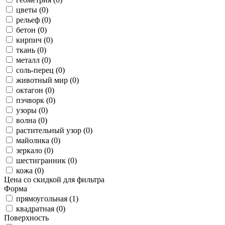
цветы (0)
рельеф (0)
бетон (0)
кирпич (0)
ткань (0)
металл (0)
соль-перец (0)
животный мир (0)
октагон (0)
пэчворк (0)
узоры (0)
волна (0)
растительный узор (0)
майолика (0)
зеркало (0)
шестигранник (0)
кожа (0)
Цена со скидкой для фильтра
Форма
прямоугольная (1)
квадратная (0)
Поверхность