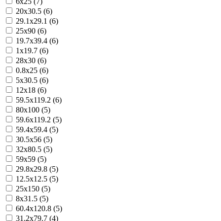
6x25 (7)
20x30.5 (6)
29.1x29.1 (6)
25x90 (6)
19.7x39.4 (6)
1x19.7 (6)
28x30 (6)
0.8x25 (6)
5x30.5 (6)
12x18 (6)
59.5x119.2 (6)
80x100 (5)
59.6x119.2 (5)
59.4x59.4 (5)
30.5x56 (5)
32x80.5 (5)
59x59 (5)
29.8x29.8 (5)
12.5x12.5 (5)
25x150 (5)
8x31.5 (5)
60.4x120.8 (5)
31.2x79.7 (4)