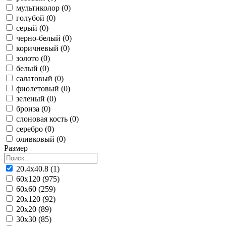
мультиколор (0)
голубой (0)
серый (0)
черно-белый (0)
коричневый (0)
золото (0)
белый (0)
салатовый (0)
фиолетовый (0)
зеленый (0)
бронза (0)
слоновая кость (0)
серебро (0)
оливковый (0)
Размер
20.4x40.8 (1)
60x120 (975)
60x60 (259)
20x120 (92)
20x20 (89)
30x30 (85)