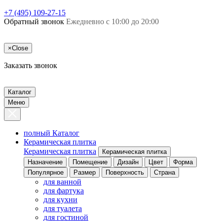
+7 (495) 109-27-15
Обратный звонок
Ежедневно с 10:00 до 20:00
×
Close
Заказать звонок
Каталог
Меню
полный Каталог
Керамическая плитка
Керамическая плитка
Керамическая плитка
Назначение
Помещение
Дизайн
Цвет
Форма
Популярное
Размер
Поверхность
Страна
для ванной
для фартука
для кухни
для туалета
для гостиной