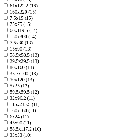
61x122.2 (16)
160x320 (15)
7.5x15 (15)
75x75 (15)
60x119.5 (14)
150x300 (14)
7.5x30 (13)
15x90 (13)
58.5x58.5 (13)
29.5x29.5 (13)
80x160 (13)
33.3x100 (13)
50x120 (13)
5x25 (12)
59.5x59.5 (12)
32x96.2 (11)
115x235.5 (11)
160x160 (11)
6x24 (11)
45x90 (11)
58.5x117.2 (10)
33x33 (10)