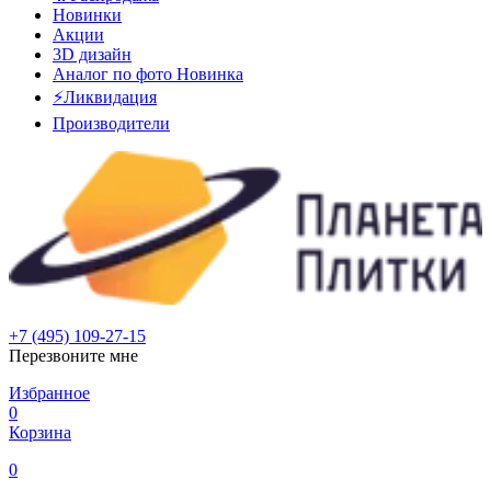
Новинки
Акции
3D дизайн
Аналог по фото
Новинка
⚡Ликвидация
Производители
+7 (495) 109-27-15
Перезвоните мне
Избранное
0
Корзина
0