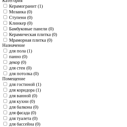
Категория
Керамогранит (1)
Мозаика (0)
Ступени (0)
Клинкер (0)
Бамбуковые панели (0)
Керамическая плитка (0)
Мраморная плитка (0)
Назначение
для пола (1)
панно (0)
декор (0)
для стен (0)
для потолка (0)
Помещение
для гостиной (1)
для коридора (1)
для ванной (0)
для кухни (0)
для балкона (0)
для фасада (0)
для туалета (0)
для бассейна (0)