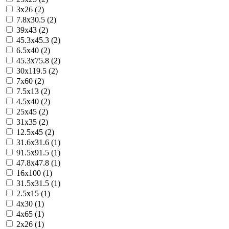
3x26 (2)
7.8x30.5 (2)
39x43 (2)
45.3x45.3 (2)
6.5x40 (2)
45.3x75.8 (2)
30x119.5 (2)
7x60 (2)
7.5x13 (2)
4.5x40 (2)
25x45 (2)
31x35 (2)
12.5x45 (2)
31.6x31.6 (1)
91.5x91.5 (1)
47.8x47.8 (1)
16x100 (1)
31.5x31.5 (1)
2.5x15 (1)
4x30 (1)
4x65 (1)
2x26 (1)