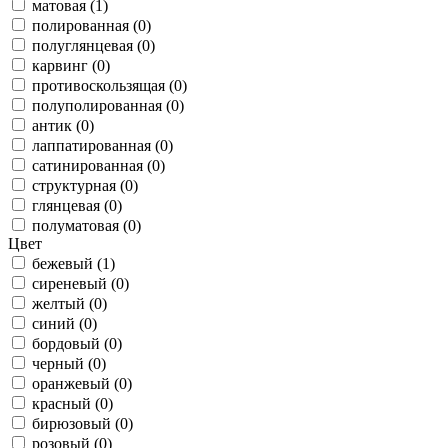
матовая (1)
полированная (0)
полуглянцевая (0)
карвинг (0)
противоскользящая (0)
полуполированная (0)
антик (0)
лаппатированная (0)
сатинированная (0)
структурная (0)
глянцевая (0)
полуматовая (0)
Цвет
бежевый (1)
сиреневый (0)
желтый (0)
синий (0)
бордовый (0)
черный (0)
оранжевый (0)
красный (0)
бирюзовый (0)
розовый (0)