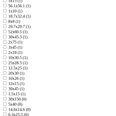
5x15 (1)
56.1x56.1 (1)
1x10 (1)
18.7x32.4 (1)
8x8 (1)
29.7x29.7 (1)
52x60.5 (1)
30x45.3 (1)
2x75 (1)
3x45 (1)
2x18 (1)
10x30.5 (1)
25x28.5 (1)
12.5x25 (1)
20x30 (1)
10x26 (1)
12x15 (1)
30x45 (1)
1.5x15 (1)
30x150 (0)
5x40 (0)
14.6x14.6 (0)
6.3x25.5 (0)