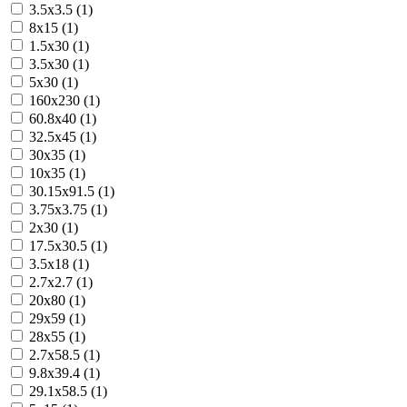
3.5x3.5 (1)
8x15 (1)
1.5x30 (1)
3.5x30 (1)
5x30 (1)
160x230 (1)
60.8x40 (1)
32.5x45 (1)
30x35 (1)
10x35 (1)
30.15x91.5 (1)
3.75x3.75 (1)
2x30 (1)
17.5x30.5 (1)
3.5x18 (1)
2.7x2.7 (1)
20x80 (1)
29x59 (1)
28x55 (1)
2.7x58.5 (1)
9.8x39.4 (1)
29.1x58.5 (1)