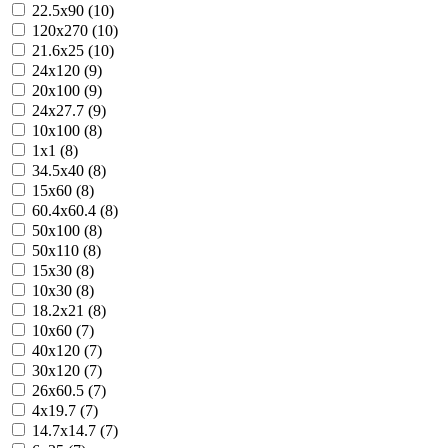
22.5x90 (10)
120x270 (10)
21.6x25 (10)
24x120 (9)
20x100 (9)
24x27.7 (9)
10x100 (8)
1x1 (8)
34.5x40 (8)
15x60 (8)
60.4x60.4 (8)
50x100 (8)
50x110 (8)
15x30 (8)
10x30 (8)
18.2x21 (8)
10x60 (7)
40x120 (7)
30x120 (7)
26x60.5 (7)
4x19.7 (7)
14.7x14.7 (7)