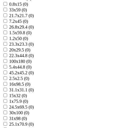
0.8x15 (0)
33x59 (0)
21.7x21.7 (0)
7.2x45 (0)
26.8x29.4 (0)
1.5x59.8 (0)
1.2x50 (0)
23.3x23.3 (0)
20x29.5 (0)
22.3x44.8 (0)
100x180 (0)
5.4x44.8 (0)
45.2x45.2 (0)
2.5x2.5 (0)
16x98.5 (0)
31.1x31.1 (0)
15x32 (0)
1x75.9 (0)
24.5x69.5 (0)
30x100 (0)
31x98 (0)
25.1x70.9 (0)