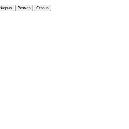
Форма
Размер
Страна