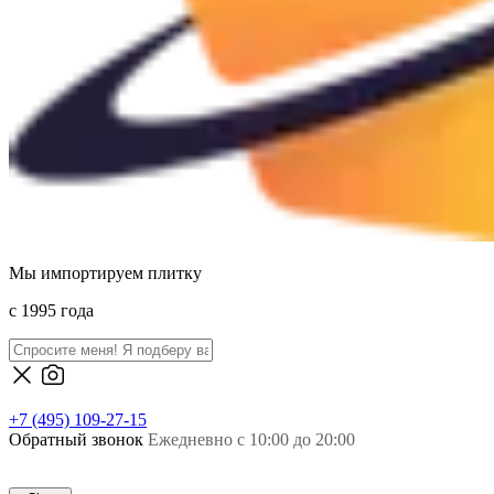
Мы импортируем плитку
c 1995 года
+7 (495) 109-27-15
Обратный звонок
Ежедневно с 10:00 до 20:00