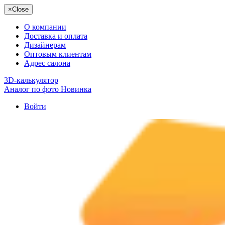
×
Close
О компании
Доставка и оплата
Дизайнерам
Оптовым клиентам
Адрес салона
3D-калькулятор
Аналог по фото
Новинка
Войти