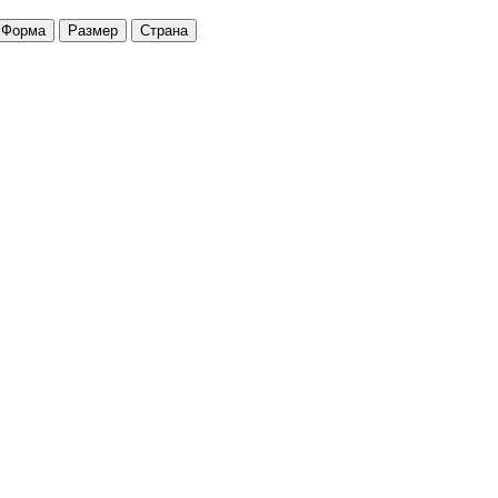
Форма
Размер
Страна