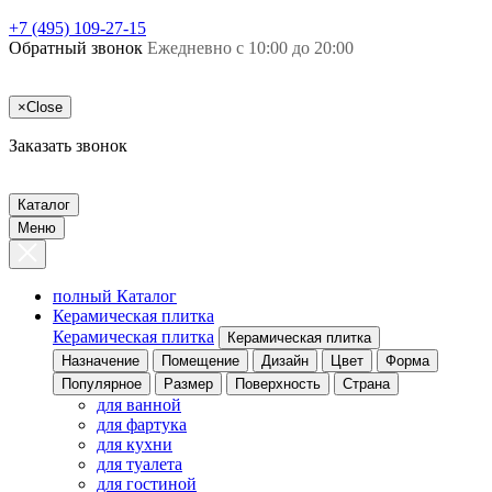
+7 (495) 109-27-15
Обратный звонок
Ежедневно с 10:00 до 20:00
×
Close
Заказать звонок
Каталог
Меню
полный Каталог
Керамическая плитка
Керамическая плитка
Керамическая плитка
Назначение
Помещение
Дизайн
Цвет
Форма
Популярное
Размер
Поверхность
Страна
для ванной
для фартука
для кухни
для туалета
для гостиной