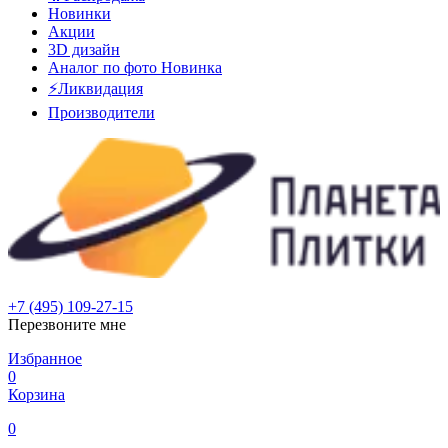
Новинки
Акции
3D дизайн
Аналог по фото
Новинка
⚡Ликвидация
Производители
+7 (495) 109-27-15
Перезвоните мне
Избранное
0
Корзина
0