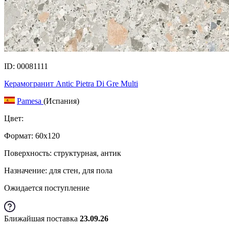
ID: 00081111
Керамогранит Antic Pietra Di Gre Multi
Pamesa
(Испания)
Цвет:
Формат:
60x120
Поверхность: структурная, антик
Назначение: для стен, для пола
Ожидается поступление
Ближайшая поставка
23.09.26