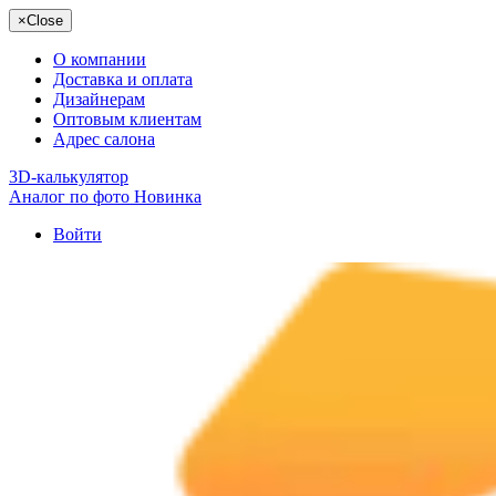
×
Close
О компании
Доставка и оплата
Дизайнерам
Оптовым клиентам
Адрес салона
3D-калькулятор
Аналог по фото
Новинка
Войти