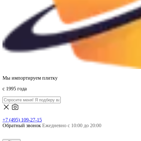
Мы импортируем плитку
c 1995 года
+7 (495) 109-27-15
Обратный звонок
Ежедневно с 10:00 до 20:00