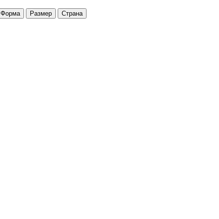
Форма
Размер
Страна