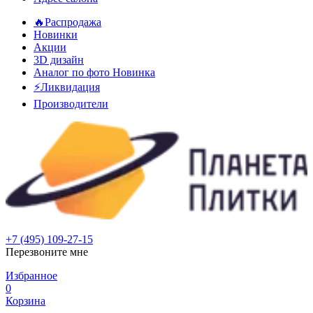
🔥Распродажа
Новинки
Акции
3D дизайн
Аналог по фото
Новинка
⚡Ликвидация
Производители
+7 (495) 109-27-15
Перезвоните мне
Избранное
0
Корзина