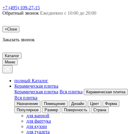
+7 (495) 109-27-15
Обратный звонок
Ежедневно с 10:00 до 20:00
×
Close
Заказать звонок
Каталог
Меню
полный Каталог
Керамическая плитка
Керамическая плитка
Вся плитка
Керамическая плитка
Вся плитка
Назначение
Помещение
Дизайн
Цвет
Форма
Популярное
Размер
Поверхность
Страна
для ванной
для фартука
для кухни
для туалета