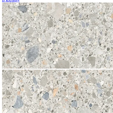
В корзину