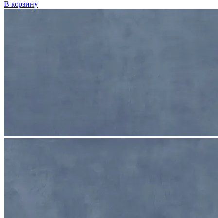
В корзину