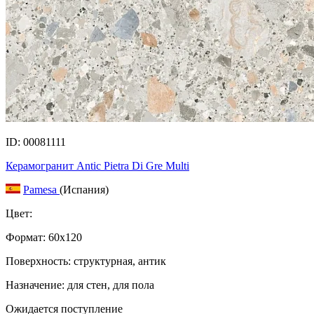
ID: 00081111
Керамогранит Antic Pietra Di Gre Multi
Pamesa
(Испания)
Цвет:
Формат:
60x120
Поверхность: структурная, антик
Назначение: для стен, для пола
Ожидается поступление