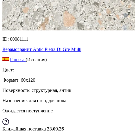
ID: 00081111
Керамогранит Antic Pietra Di Gre Multi
Pamesa
(Испания)
Цвет:
Формат:
60x120
Поверхность: структурная, антик
Назначение: для стен, для пола
Ожидается поступление
Ближайшая поставка
23.09.26