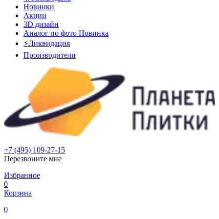
Новинки
Акции
3D дизайн
Аналог по фото
Новинка
⚡Ликвидация
Производители
+7 (495) 109-27-15
Перезвоните мне
Избранное
0
Корзина
0