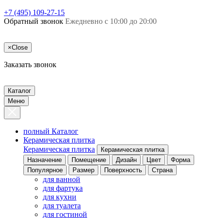
+7 (495) 109-27-15
Обратный звонок
Ежедневно с 10:00 до 20:00
×
Close
Заказать звонок
Каталог
Меню
полный Каталог
Керамическая плитка
Керамическая плитка
Керамическая плитка
Назначение
Помещение
Дизайн
Цвет
Форма
Популярное
Размер
Поверхность
Страна
для ванной
для фартука
для кухни
для туалета
для гостиной