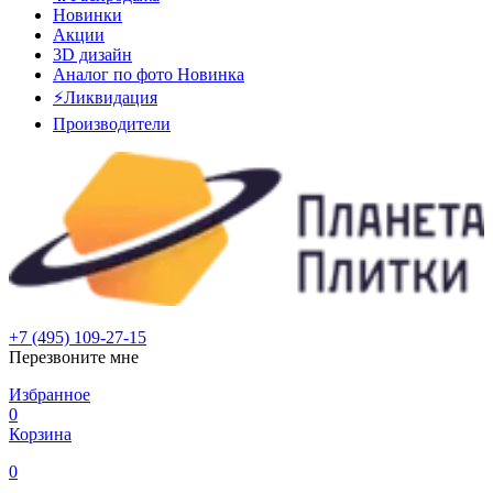
Новинки
Акции
3D дизайн
Аналог по фото
Новинка
⚡Ликвидация
Производители
+7 (495) 109-27-15
Перезвоните мне
Избранное
0
Корзина
0