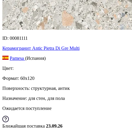
ID: 00081111
Керамогранит Antic Pietra Di Gre Multi
Pamesa
(Испания)
Цвет:
Формат:
60x120
Поверхность: структурная, антик
Назначение: для стен, для пола
Ожидается поступление
Ближайшая поставка
23.09.26