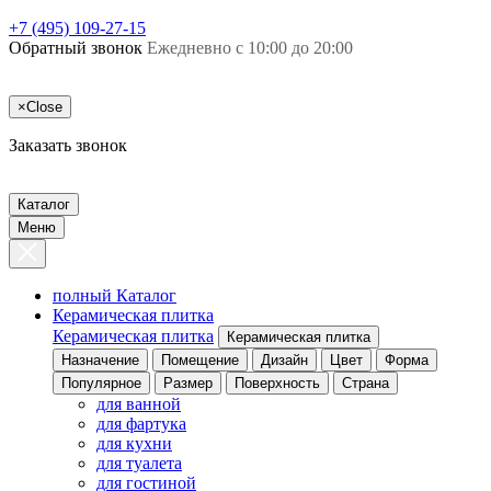
+7 (495) 109-27-15
Обратный звонок
Ежедневно с 10:00 до 20:00
×
Close
Заказать звонок
Каталог
Меню
полный Каталог
Керамическая плитка
Керамическая плитка
Керамическая плитка
Назначение
Помещение
Дизайн
Цвет
Форма
Популярное
Размер
Поверхность
Страна
для ванной
для фартука
для кухни
для туалета
для гостиной