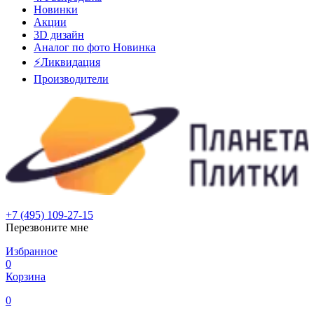
Новинки
Акции
3D дизайн
Аналог по фото
Новинка
⚡Ликвидация
Производители
+7 (495) 109-27-15
Перезвоните мне
Избранное
0
Корзина
0