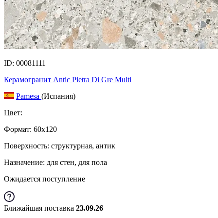
ID: 00081111
Керамогранит Antic Pietra Di Gre Multi
Pamesa
(Испания)
Цвет:
Формат:
60x120
Поверхность: структурная, антик
Назначение: для стен, для пола
Ожидается поступление
Ближайшая поставка
23.09.26