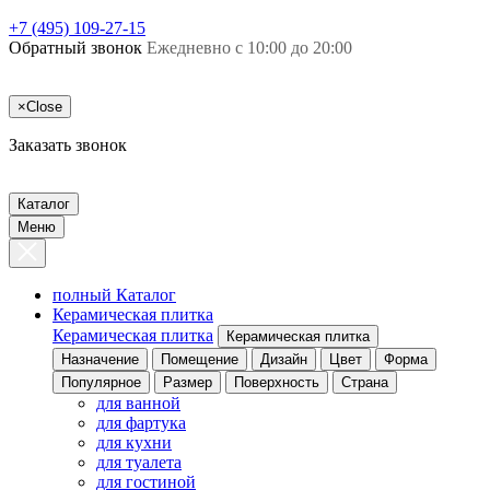
+7 (495) 109-27-15
Обратный звонок
Ежедневно с 10:00 до 20:00
×
Close
Заказать звонок
Каталог
Меню
полный Каталог
Керамическая плитка
Керамическая плитка
Керамическая плитка
Назначение
Помещение
Дизайн
Цвет
Форма
Популярное
Размер
Поверхность
Страна
для ванной
для фартука
для кухни
для туалета
для гостиной