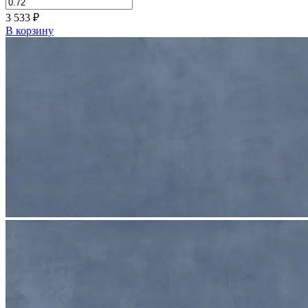
3 533
₽
В корзину