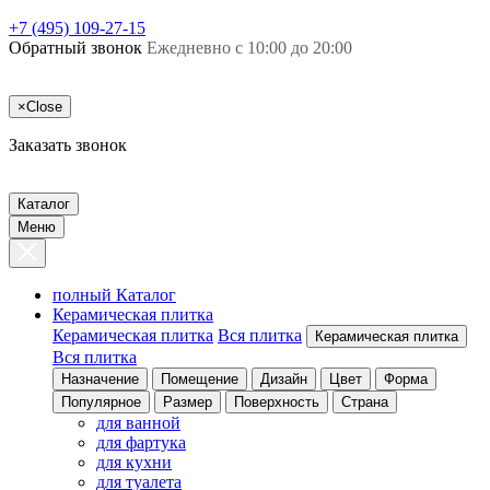
+7 (495) 109-27-15
Обратный звонок
Ежедневно с 10:00 до 20:00
×
Close
Заказать звонок
Каталог
Меню
полный Каталог
Керамическая плитка
Керамическая плитка
Вся плитка
Керамическая плитка
Вся плитка
Назначение
Помещение
Дизайн
Цвет
Форма
Популярное
Размер
Поверхность
Страна
для ванной
для фартука
для кухни
для туалета