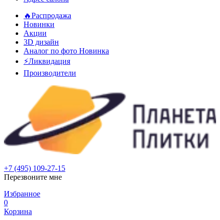
🔥Распродажа
Новинки
Акции
3D дизайн
Аналог по фото
Новинка
⚡Ликвидация
Производители
+7 (495) 109-27-15
Перезвоните мне
Избранное
0
Корзина