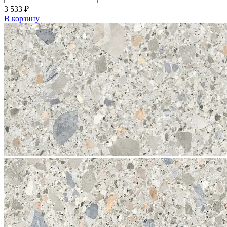
3 533
₽
В корзину