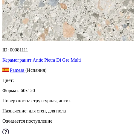
ID: 00081111
Керамогранит Antic Pietra Di Gre Multi
Pamesa
(Испания)
Цвет:
Формат:
60x120
Поверхность: структурная, антик
Назначение: для стен, для пола
Ожидается поступление