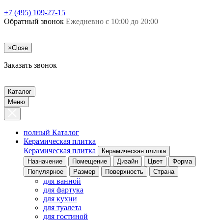
+7 (495) 109-27-15
Обратный звонок
Ежедневно с 10:00 до 20:00
×
Close
Заказать звонок
Каталог
Меню
полный Каталог
Керамическая плитка
Керамическая плитка
Керамическая плитка
Назначение
Помещение
Дизайн
Цвет
Форма
Популярное
Размер
Поверхность
Страна
для ванной
для фартука
для кухни
для туалета
для гостиной