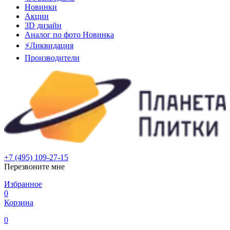
Новинки
Акции
3D дизайн
Аналог по фото
Новинка
⚡Ликвидация
Производители
+7 (495) 109-27-15
Перезвоните мне
Избранное
0
Корзина
0