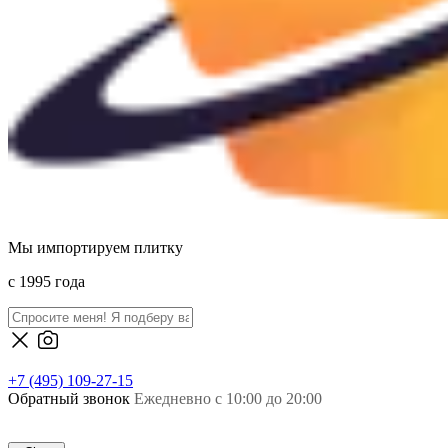
Мы импортируем плитку
c 1995 года
+7 (495) 109-27-15
Обратный звонок
Ежедневно с 10:00 до 20:00