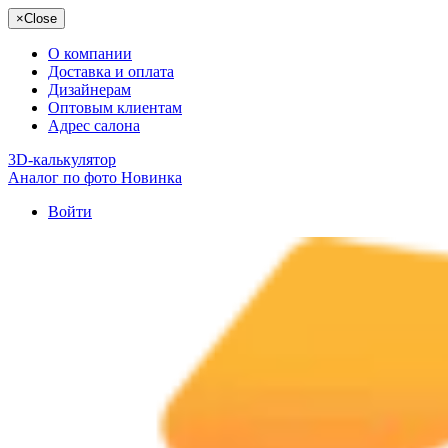
×
Close
О компании
Доставка и оплата
Дизайнерам
Оптовым клиентам
Адрес салона
3D-калькулятор
Аналог по фото
Новинка
Войти