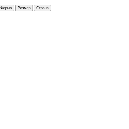
Форма
Размер
Страна