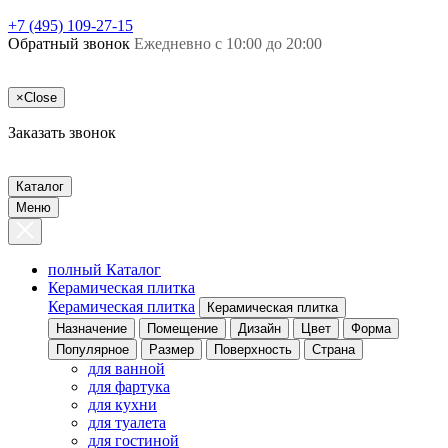
+7 (495) 109-27-15
Обратный звонок
Ежедневно с 10:00 до 20:00
×
Close
Заказать звонок
Каталог
Меню
полный Каталог
Керамическая плитка
Керамическая плитка
Керамическая плитка
Назначение
Помещение
Дизайн
Цвет
Форма
Популярное
Размер
Поверхность
Страна
для ванной
для фартука
для кухни
для туалета
для гостиной