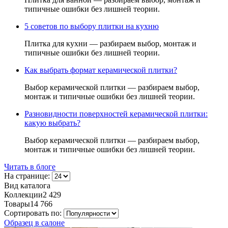
типичные ошибки без лишней теории.
5 советов по выбору плитки на кухню
Плитка для кухни — разбираем выбор, монтаж и
типичные ошибки без лишней теории.
Как выбрать формат керамической плитки?
Выбор керамической плитки — разбираем выбор,
монтаж и типичные ошибки без лишней теории.
Разновидности поверхностей керамической плитки:
какую выбрать?
Выбор керамической плитки — разбираем выбор,
монтаж и типичные ошибки без лишней теории.
Читать в блоге
На странице:
Вид каталога
Коллекции
2 429
Товары
14 766
Сортировать по:
Образец в салоне