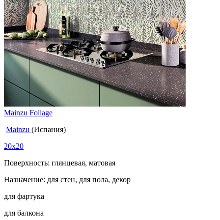
Mainzu Foliage
Mainzu
(Испания)
20x20
Поверхность: глянцевая, матовая
Назначение: для стен, для пола, декор
для фартука
для балкона