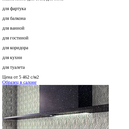
для фартука
для балкона
для ванной
для гостиной
для коридора
для кухни
для туалета
Цена от
5 462
c
/м2
Образец в салоне