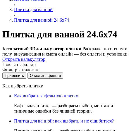
/
Плитка для ванной
/
Плитка для ванной 24.6x74
Плитка для ванной 24.6x74
Бесплатный 3D-калькулятор плитки
Раскладка по стенам и
полу, визуализация и смета онлайн — без оплаты и установки.
Открыть калькулятор
Показать фильтр
Фильтр каталога
×
Как выбрать плитку
Как выбрать кафельную плитку
Кафельная плитка — разбираем выбор, монтаж и
типичные ошибки без лишней теории.
Плитка для ванной: как выбрать и не ошибиться?
Плитка для ванной — разбираем выбор, монтаж и