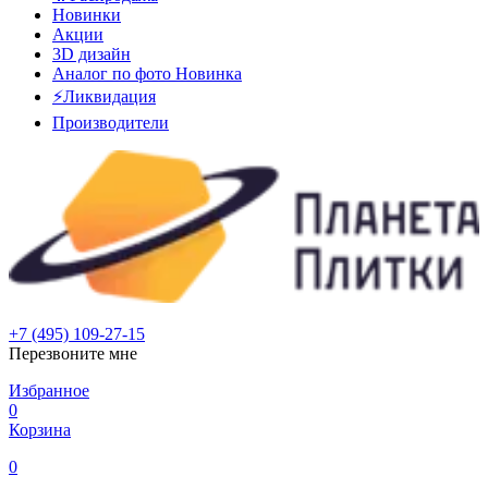
Новинки
Акции
3D дизайн
Аналог по фото
Новинка
⚡Ликвидация
Производители
+7 (495) 109-27-15
Перезвоните мне
Избранное
0
Корзина
0