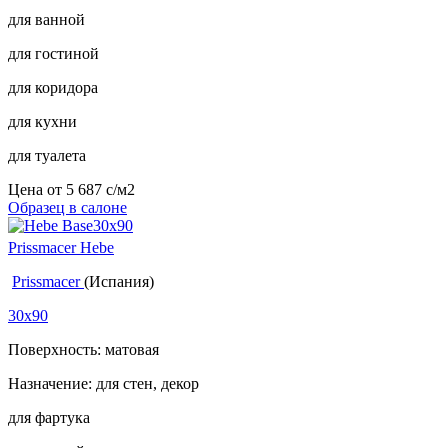
для ванной
для гостиной
для коридора
для кухни
для туалета
Цена от
5 687
c
/м2
Образец в салоне
Prissmacer Hebe
Prissmacer
(Испания)
30x90
Поверхность: матовая
Назначение: для стен, декор
для фартука