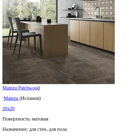
Mainzu Patchwood
Mainzu
(Испания)
20x20
Поверхность: матовая
Назначение: для стен, для пола