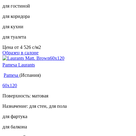
для гостиной
для коридора
для кухни
для туалета
Цена от
4 526
c
/м2
Образец в салоне
Pamesa Laurants
Pamesa
(Испания)
60x120
Поверхность: матовая
Назначение: для стен, для пола
для фартука
для балкона