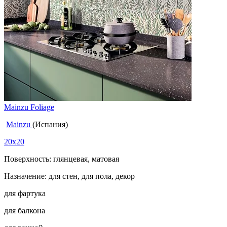
Mainzu Foliage
Mainzu
(Испания)
20x20
Поверхность: глянцевая, матовая
Назначение: для стен, для пола, декор
для фартука
для балкона