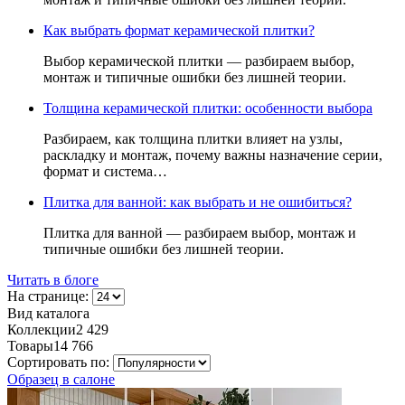
Как выбрать формат керамической плитки?
Выбор керамической плитки — разбираем выбор,
монтаж и типичные ошибки без лишней теории.
Толщина керамической плитки: особенности выбора
Разбираем, как толщина плитки влияет на узлы,
раскладку и монтаж, почему важны назначение серии,
формат и система…
Плитка для ванной: как выбрать и не ошибиться?
Плитка для ванной — разбираем выбор, монтаж и
типичные ошибки без лишней теории.
Читать в блоге
На странице:
Вид каталога
Коллекции
2 429
Товары
14 766
Сортировать по:
Образец в салоне