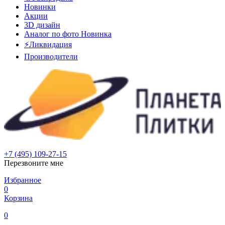
Новинки
Акции
3D дизайн
Аналог по фото
Новинка
⚡Ликвидация
Производители
+7 (495) 109-27-15
Перезвоните мне
Избранное
0
Корзина
0