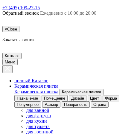
+7 (495) 109-27-15
Обратный звонок
Ежедневно с 10:00 до 20:00
×
Close
Заказать звонок
Каталог
Меню
полный Каталог
Керамическая плитка
Керамическая плитка
Керамическая плитка
Назначение
Помещение
Дизайн
Цвет
Форма
Популярное
Размер
Поверхность
Страна
для ванной
для фартука
для кухни
для туалета
для гостиной