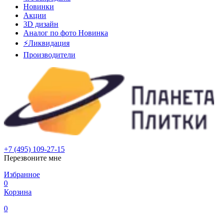
Новинки
Акции
3D дизайн
Аналог по фото
Новинка
⚡Ликвидация
Производители
+7 (495) 109-27-15
Перезвоните мне
Избранное
0
Корзина
0