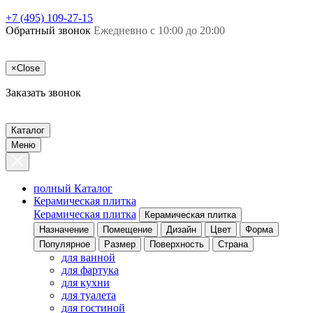
+7 (495) 109-27-15
Обратный звонок
Ежедневно с 10:00 до 20:00
×
Close
Заказать звонок
Каталог
Меню
полный Каталог
Керамическая плитка
Керамическая плитка
Керамическая плитка
Назначение
Помещение
Дизайн
Цвет
Форма
Популярное
Размер
Поверхность
Страна
для ванной
для фартука
для кухни
для туалета
для гостиной