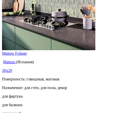
Mainzu Foliage
Mainzu
(Испания)
20x20
Поверхность: глянцевая, матовая
Назначение: для стен, для пола, декор
для фартука
для балкона