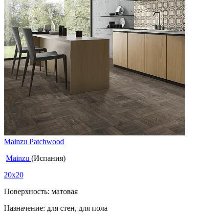
Mainzu Patchwood
Mainzu
(Испания)
20x20
Поверхность: матовая
Назначение: для стен, для пола