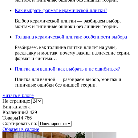
Как выбрать формат керамической плитки?
Выбор керамической плитки — разбираем выбор,
монтаж и типичные ошибки без лишней теории.
Толщина керамической плитки: особенности выбора
Разбираем, как толщина плитки влияет на узлы,
раскладку и монтаж, почему важны назначение серии,
формат и система…
Плитка для ванной: как выбрать и не ошибиться?
Плитка для ванной — разбираем выбор, монтаж и
типичные ошибки без лишней теории.
Читать в блоге
На странице:
Вид каталога
Коллекции
2 429
Товары
14 766
Сортировать по:
Образец в салоне