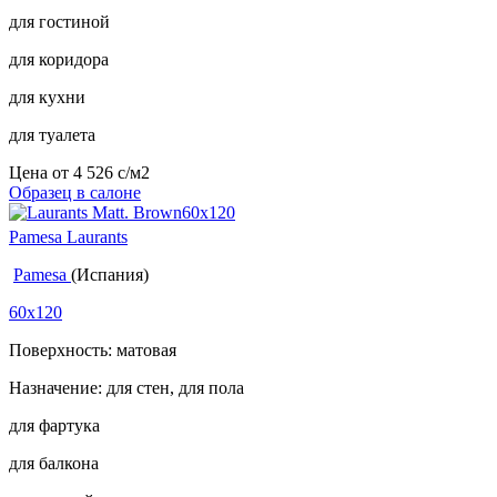
для гостиной
для коридора
для кухни
для туалета
Цена от
4 526
c
/м2
Образец в салоне
Pamesa Laurants
Pamesa
(Испания)
60x120
Поверхность: матовая
Назначение: для стен, для пола
для фартука
для балкона