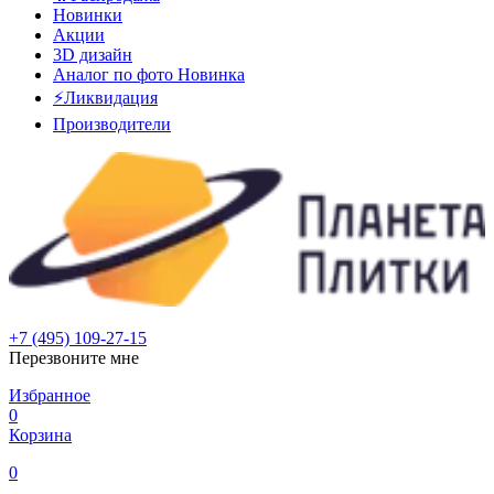
Новинки
Акции
3D дизайн
Аналог по фото
Новинка
⚡Ликвидация
Производители
+7 (495) 109-27-15
Перезвоните мне
Избранное
0
Корзина
0