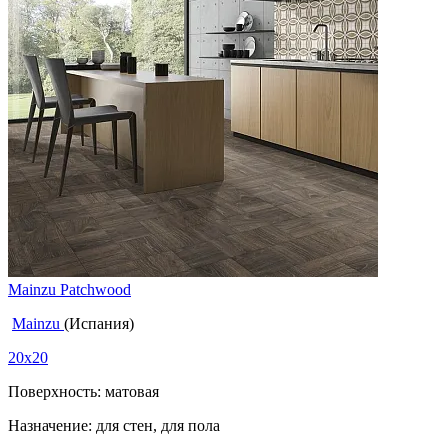
Mainzu Patchwood
Mainzu
(Испания)
20x20
Поверхность: матовая
Назначение: для стен, для пола