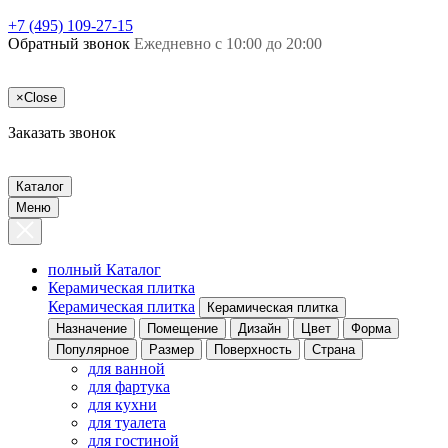
+7 (495) 109-27-15
Обратный звонок
Ежедневно с 10:00 до 20:00
×
Close
Заказать звонок
Каталог
Меню
полный Каталог
Керамическая плитка
Керамическая плитка
Керамическая плитка
Назначение
Помещение
Дизайн
Цвет
Форма
Популярное
Размер
Поверхность
Страна
для ванной
для фартука
для кухни
для туалета
для гостиной