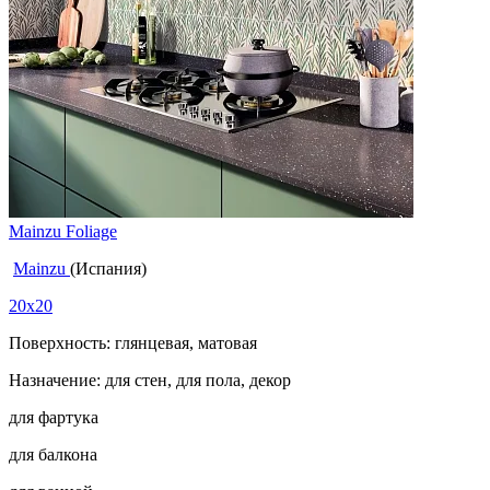
Mainzu Foliage
Mainzu
(Испания)
20x20
Поверхность: глянцевая, матовая
Назначение: для стен, для пола, декор
для фартука
для балкона