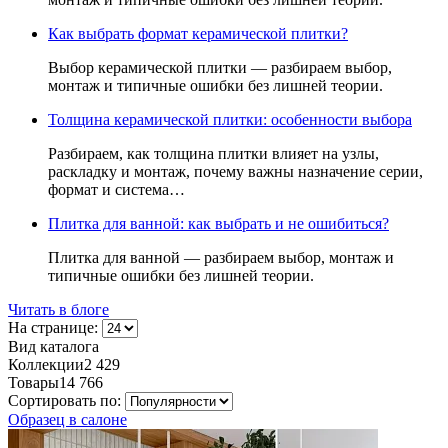
Как выбрать формат керамической плитки?
Выбор керамической плитки — разбираем выбор,
монтаж и типичные ошибки без лишней теории.
Толщина керамической плитки: особенности выбора
Разбираем, как толщина плитки влияет на узлы,
раскладку и монтаж, почему важны назначение серии,
формат и система…
Плитка для ванной: как выбрать и не ошибиться?
Плитка для ванной — разбираем выбор, монтаж и
типичные ошибки без лишней теории.
Читать в блоге
На странице:
Вид каталога
Коллекции
2 429
Товары
14 766
Сортировать по:
Образец в салоне