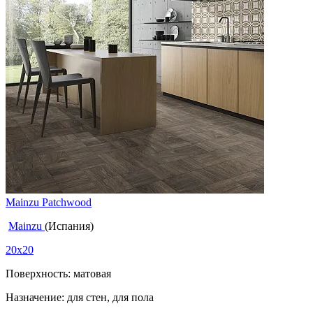
Mainzu Patchwood
Mainzu
(Испания)
20x20
Поверхность: матовая
Назначение: для стен, для пола