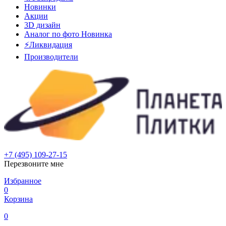
Новинки
Акции
3D дизайн
Аналог по фото
Новинка
⚡Ликвидация
Производители
+7 (495) 109-27-15
Перезвоните мне
Избранное
0
Корзина
0