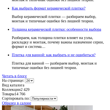
Как выбрать формат керамической плитки?
Выбор керамической плитки — разбираем выбор,
монтаж и типичные ошибки без лишней теории.
Толщина керамической плитки: особенности выбора
Разбираем, как толщина плитки влияет на узлы,
раскладку и монтаж, почему важны назначение серии,
формат и система…
Плитка для ванной: как выбрать и не ошибиться?
Плитка для ванной — разбираем выбор, монтаж и
типичные ошибки без лишней теории.
Читать в блоге
На странице:
Вид каталога
Коллекции
2 429
Товары
14 766
Сортировать по:
Образец в салоне