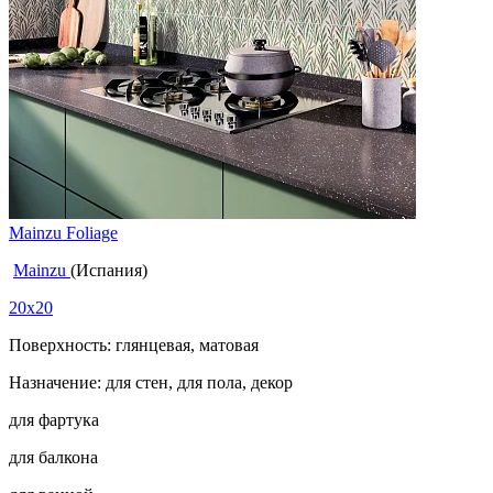
Mainzu Foliage
Mainzu
(Испания)
20x20
Поверхность: глянцевая, матовая
Назначение: для стен, для пола, декор
для фартука
для балкона