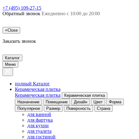
+7 (495) 109-27-15
Обратный звонок
Ежедневно с 10:00 до 20:00
×
Close
Заказать звонок
Каталог
Меню
полный Каталог
Керамическая плитка
Керамическая плитка
Керамическая плитка
Назначение
Помещение
Дизайн
Цвет
Форма
Популярное
Размер
Поверхность
Страна
для ванной
для фартука
для кухни
для туалета
для гостиной