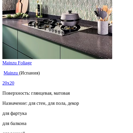
Mainzu Foliage
Mainzu
(Испания)
20x20
Поверхность: глянцевая, матовая
Назначение: для стен, для пола, декор
для фартука
для балкона