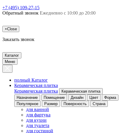
+7 (495) 109-27-15
Обратный звонок
Ежедневно с 10:00 до 20:00
×
Close
Заказать звонок
Каталог
Меню
полный Каталог
Керамическая плитка
Керамическая плитка
Керамическая плитка
Назначение
Помещение
Дизайн
Цвет
Форма
Популярное
Размер
Поверхность
Страна
для ванной
для фартука
для кухни
для туалета
для гостиной