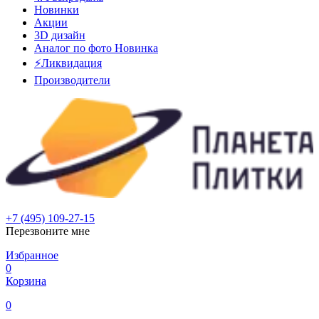
Новинки
Акции
3D дизайн
Аналог по фото
Новинка
⚡Ликвидация
Производители
+7 (495) 109-27-15
Перезвоните мне
Избранное
0
Корзина
0