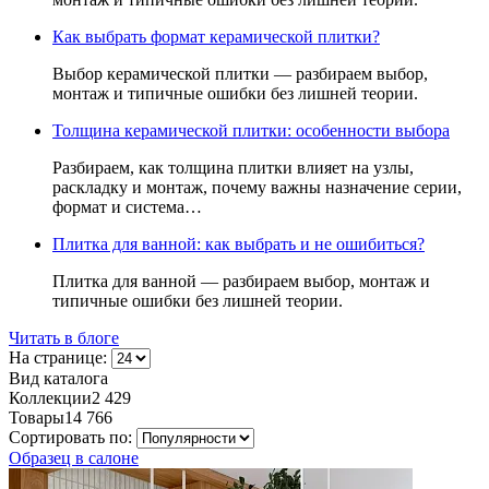
Как выбрать формат керамической плитки?
Выбор керамической плитки — разбираем выбор,
монтаж и типичные ошибки без лишней теории.
Толщина керамической плитки: особенности выбора
Разбираем, как толщина плитки влияет на узлы,
раскладку и монтаж, почему важны назначение серии,
формат и система…
Плитка для ванной: как выбрать и не ошибиться?
Плитка для ванной — разбираем выбор, монтаж и
типичные ошибки без лишней теории.
Читать в блоге
На странице:
Вид каталога
Коллекции
2 429
Товары
14 766
Сортировать по:
Образец в салоне