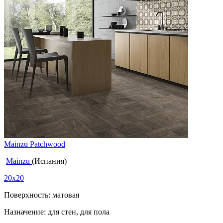
Mainzu Patchwood
Mainzu
(Испания)
20x20
Поверхность: матовая
Назначение: для стен, для пола