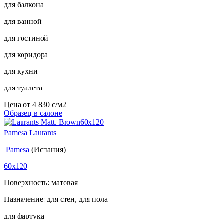
для балкона
для ванной
для гостиной
для коридора
для кухни
для туалета
Цена от
4 830
c
/м2
Образец в салоне
Pamesa Laurants
Pamesa
(Испания)
60x120
Поверхность: матовая
Назначение: для стен, для пола
для фартука