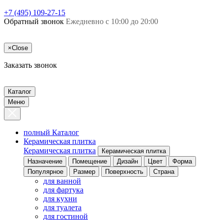
+7 (495) 109-27-15
Обратный звонок
Ежедневно с 10:00 до 20:00
×
Close
Заказать звонок
Каталог
Меню
полный Каталог
Керамическая плитка
Керамическая плитка
Керамическая плитка
Назначение
Помещение
Дизайн
Цвет
Форма
Популярное
Размер
Поверхность
Страна
для ванной
для фартука
для кухни
для туалета
для гостиной