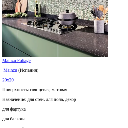
Mainzu Foliage
Mainzu
(Испания)
20x20
Поверхность: глянцевая, матовая
Назначение: для стен, для пола, декор
для фартука
для балкона