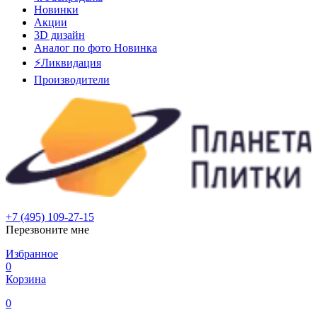
Новинки
Акции
3D дизайн
Аналог по фото
Новинка
⚡Ликвидация
Производители
+7 (495) 109-27-15
Перезвоните мне
Избранное
0
Корзина
0