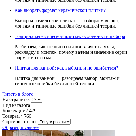
Как выбрать формат керамической плитки?
Выбор керамической плитки — разбираем выбор,
монтаж и типичные ошибки без лишней теории.
Толщина керамической плитки: особенности выбора
Разбираем, как толщина плитки влияет на узлы,
раскладку и монтаж, почему важны назначение серии,
формат и система…
Плитка для ванной: как выбрать и не ошибиться?
Плитка для ванной — разбираем выбор, монтаж и
типичные ошибки без лишней теории.
Читать в блоге
На странице:
Вид каталога
Коллекции
2 429
Товары
14 766
Сортировать по:
Образец в салоне