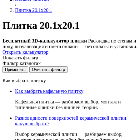
/
Плитка 20.1x20.1
Плитка 20.1x20.1
Бесплатный 3D-калькулятор плитки
Раскладка по стенам и
полу, визуализация и смета онлайн — без оплаты и установки.
Открыть калькулятор
Показать фильтр
Фильтр каталога
×
Как выбрать плитку
Как выбрать кафельную плитку
Кафельная плитка — разбираем выбор, монтаж и
типичные ошибки без лишней теории.
Разновидности поверхностей керамической плитки:
какую выбрать?
Выбор керамической плитки — разбираем выбор,
монтаж и типичные ошибки без лишней теории.