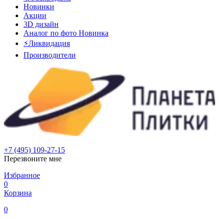
Новинки
Акции
3D дизайн
Аналог по фото
Новинка
⚡Ликвидация
Производители
+7 (495) 109-27-15
Перезвоните мне
Избранное
0
Корзина
0