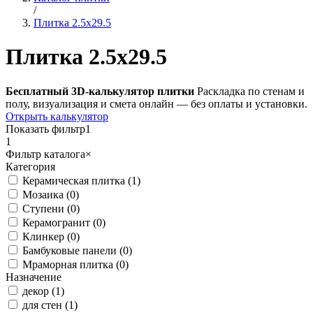
/
Плитка 2.5x29.5
Плитка 2.5x29.5
Бесплатный 3D-калькулятор плитки
Раскладка по стенам и
полу, визуализация и смета онлайн — без оплаты и установки.
Открыть калькулятор
Показать фильтр
1
1
Фильтр каталога
×
Категория
Керамическая плитка (1)
Мозаика (0)
Ступени (0)
Керамогранит (0)
Клинкер (0)
Бамбуковые панели (0)
Мраморная плитка (0)
Назначение
декор (1)
для стен (1)