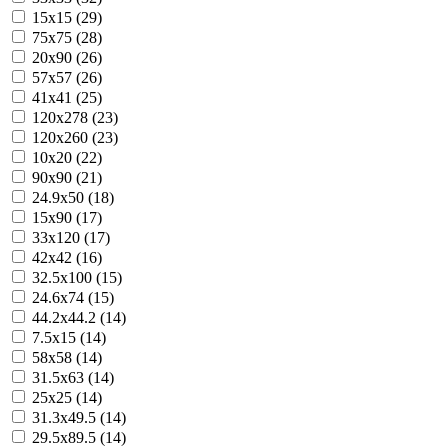
15x15 (29)
75x75 (28)
20x90 (26)
57x57 (26)
41x41 (25)
120x278 (23)
120x260 (23)
10x20 (22)
90x90 (21)
24.9x50 (18)
15x90 (17)
33x120 (17)
42x42 (16)
32.5x100 (15)
24.6x74 (15)
44.2x44.2 (14)
7.5x15 (14)
58x58 (14)
31.5x63 (14)
25x25 (14)
31.3x49.5 (14)
29.5x89.5 (14)