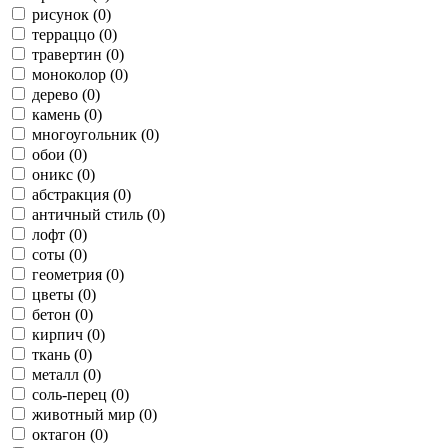
рисунок (0)
терраццо (0)
травертин (0)
моноколор (0)
дерево (0)
камень (0)
многоугольник (0)
обои (0)
оникс (0)
абстракция (0)
античный стиль (0)
лофт (0)
соты (0)
геометрия (0)
цветы (0)
бетон (0)
кирпич (0)
ткань (0)
металл (0)
соль-перец (0)
животный мир (0)
октагон (0)