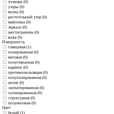
пэчворк (0)
узоры (0)
волна (0)
растительный узор (0)
майолика (0)
зеркало (0)
шестигранник (0)
кожа (0)
Поверхность
глянцевая (1)
полированная (0)
матовая (0)
полуглянцевая (0)
карвинг (0)
противоскользящая (0)
полуполированная (0)
антик (0)
лаппатированная (0)
сатинированная (0)
структурная (0)
полуматовая (0)
Цвет
белый (1)