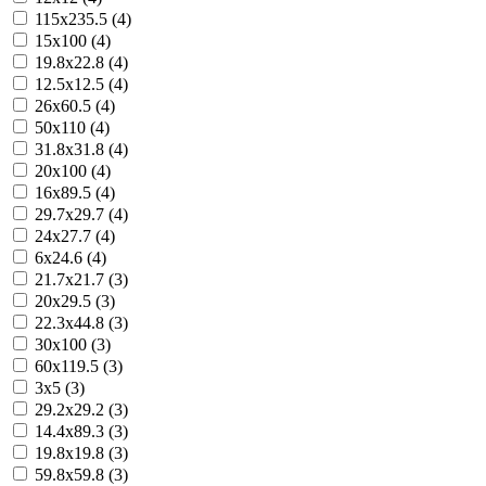
115x235.5 (4)
15x100 (4)
19.8x22.8 (4)
12.5x12.5 (4)
26x60.5 (4)
50x110 (4)
31.8x31.8 (4)
20x100 (4)
16x89.5 (4)
29.7x29.7 (4)
24x27.7 (4)
6x24.6 (4)
21.7x21.7 (3)
20x29.5 (3)
22.3x44.8 (3)
30x100 (3)
60x119.5 (3)
3x5 (3)
29.2x29.2 (3)
14.4x89.3 (3)
19.8x19.8 (3)
59.8x59.8 (3)