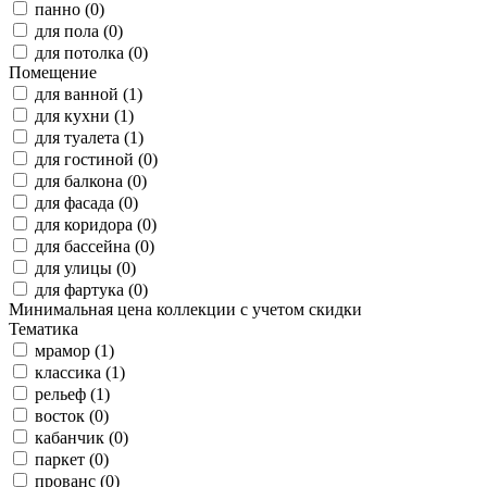
панно (0)
для пола (0)
для потолка (0)
Помещение
для ванной (1)
для кухни (1)
для туалета (1)
для гостиной (0)
для балкона (0)
для фасада (0)
для коридора (0)
для бассейна (0)
для улицы (0)
для фартука (0)
Минимальная цена коллекции с учетом скидки
Тематика
мрамор (1)
классика (1)
рельеф (1)
восток (0)
кабанчик (0)
паркет (0)
прованс (0)