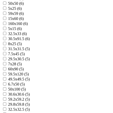
50x50 (6)
5x25 (6)
59x59 (6)
15x60 (6)
160x160 (6)
5x15 (6)
32.5x33 (6)
30.5x91.5 (6)
8x25 (5)
31.5x31.5 (5)
7.5x45 (5)
29.5x30.5 (5)
7x28 (5)
60x90 (5)
59.5x120 (5)
49.5x49.5 (5)
6.7x50 (5)
50x100 (5)
30.6x30.6 (5)
59.2x59.2 (5)
29.8x59.8 (5)
32.5x32.5 (5)