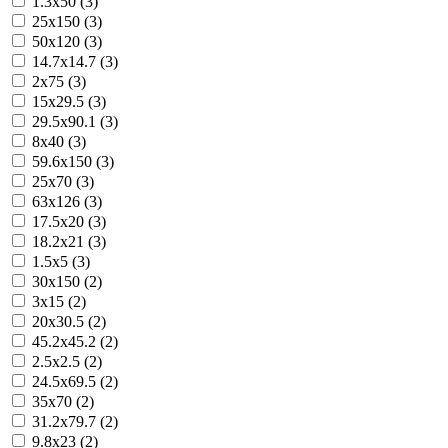
1.3x50 (3)
25x150 (3)
50x120 (3)
14.7x14.7 (3)
2x75 (3)
15x29.5 (3)
29.5x90.1 (3)
8x40 (3)
59.6x150 (3)
25x70 (3)
63x126 (3)
17.5x20 (3)
18.2x21 (3)
1.5x5 (3)
30x150 (2)
3x15 (2)
20x30.5 (2)
45.2x45.2 (2)
2.5x2.5 (2)
24.5x69.5 (2)
35x70 (2)
31.2x79.7 (2)
9.8x23 (2)