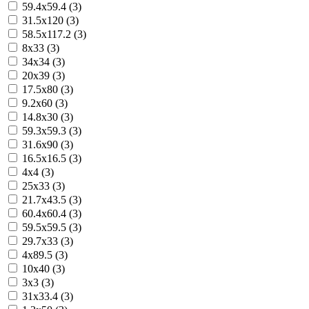
59.4x59.4 (3)
31.5x120 (3)
58.5x117.2 (3)
8x33 (3)
34x34 (3)
20x39 (3)
17.5x80 (3)
9.2x60 (3)
14.8x30 (3)
59.3x59.3 (3)
31.6x90 (3)
16.5x16.5 (3)
4x4 (3)
25x33 (3)
21.7x43.5 (3)
60.4x60.4 (3)
59.5x59.5 (3)
29.7x33 (3)
4x89.5 (3)
10x40 (3)
3x3 (3)
31x33.4 (3)