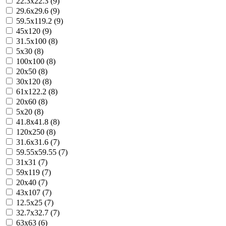
22.3x22.3 (9)
29.6x29.6 (9)
59.5x119.2 (9)
45x120 (9)
31.5x100 (8)
5x30 (8)
100x100 (8)
20x50 (8)
30x120 (8)
61x122.2 (8)
20x60 (8)
5x20 (8)
41.8x41.8 (8)
120x250 (8)
31.6x31.6 (7)
59.55x59.55 (7)
31x31 (7)
59x119 (7)
20x40 (7)
43x107 (7)
12.5x25 (7)
32.7x32.7 (7)
63x63 (6)