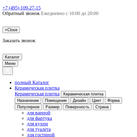
+7 (495) 109-27-15
Обратный звонок
Ежедневно с 10:00 до 20:00
×
Close
Заказать звонок
Каталог
Меню
полный Каталог
Керамическая плитка
Керамическая плитка
Керамическая плитка
Назначение
Помещение
Дизайн
Цвет
Форма
Популярное
Размер
Поверхность
Страна
для ванной
для фартука
для кухни
для туалета
для гостиной