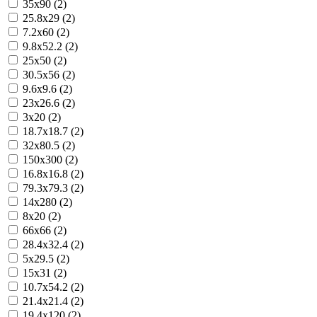
35x90 (2)
25.8x29 (2)
7.2x60 (2)
9.8x52.2 (2)
25x50 (2)
30.5x56 (2)
9.6x9.6 (2)
23x26.6 (2)
3x20 (2)
18.7x18.7 (2)
32x80.5 (2)
150x300 (2)
16.8x16.8 (2)
79.3x79.3 (2)
14x280 (2)
8x20 (2)
66x66 (2)
28.4x32.4 (2)
5x29.5 (2)
15x31 (2)
10.7x54.2 (2)
21.4x21.4 (2)
19.4x120 (2)