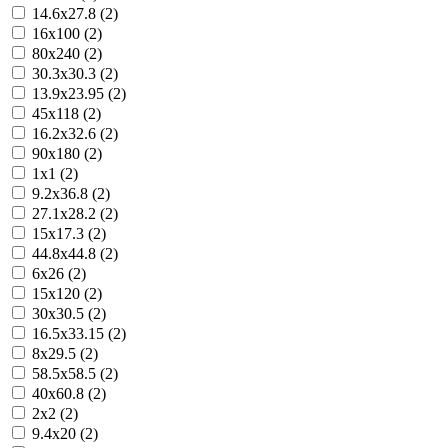
14.6x27.8 (2)
16x100 (2)
80x240 (2)
30.3x30.3 (2)
13.9x23.95 (2)
45x118 (2)
16.2x32.6 (2)
90x180 (2)
1x1 (2)
9.2x36.8 (2)
27.1x28.2 (2)
15x17.3 (2)
44.8x44.8 (2)
6x26 (2)
15x120 (2)
30x30.5 (2)
16.5x33.15 (2)
8x29.5 (2)
58.5x58.5 (2)
40x60.8 (2)
2x2 (2)
9.4x20 (2)