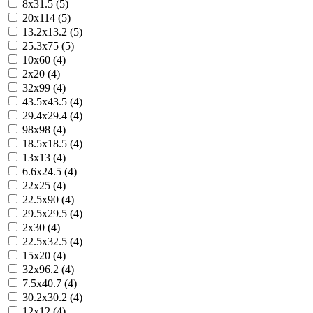
8x31.5 (5)
20x114 (5)
13.2x13.2 (5)
25.3x75 (5)
10x60 (4)
2x20 (4)
32x99 (4)
43.5x43.5 (4)
29.4x29.4 (4)
98x98 (4)
18.5x18.5 (4)
13x13 (4)
6.6x24.5 (4)
22x25 (4)
22.5x90 (4)
29.5x29.5 (4)
2x30 (4)
22.5x32.5 (4)
15x20 (4)
32x96.2 (4)
7.5x40.7 (4)
30.2x30.2 (4)
12x12 (4)