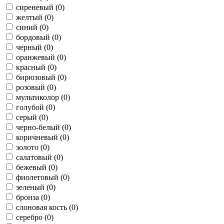
сиреневый (0)
желтый (0)
синий (0)
бордовый (0)
черный (0)
оранжевый (0)
красный (0)
бирюзовый (0)
розовый (0)
мультиколор (0)
голубой (0)
серый (0)
черно-белый (0)
коричневый (0)
золото (0)
салатовый (0)
бежевый (0)
фиолетовый (0)
зеленый (0)
бронза (0)
слоновая кость (0)
серебро (0)