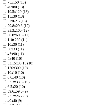
75x150 (13)
40x80 (13)
19.5x120 (13)
15x30 (13)
32x62.5 (13)
29.8x29.8 (12)
33.3x100 (12)
60.8x60.8 (11)
110x280 (11)
10x30 (11)
30x33 (11)
45x90 (11)
5x40 (10)
33.15x33.15 (10)
120x300 (10)
10x10 (10)
6.6x40 (10)
33.3x33.3 (10)
6.5x20 (10)
59.6x59.6 (9)
23.2x26.7 (9)
40x40 (9)