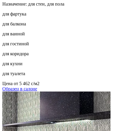
Назначение: для стен, для пола
для фартука
для балкона
для ванной
для гостиной
для коридора
для кухни
для туалета
Цена от
5 462
c
/м2
Образец в салоне