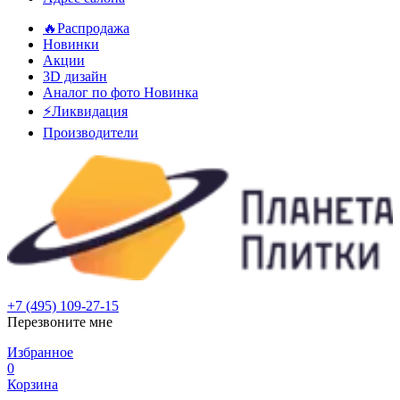
🔥Распродажа
Новинки
Акции
3D дизайн
Аналог по фото
Новинка
⚡Ликвидация
Производители
+7 (495) 109-27-15
Перезвоните мне
Избранное
0
Корзина