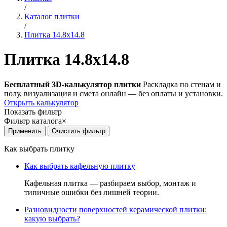
/
Каталог плитки
/
Плитка 14.8x14.8
Плитка 14.8x14.8
Бесплатный 3D-калькулятор плитки
Раскладка по стенам и
полу, визуализация и смета онлайн — без оплаты и установки.
Открыть калькулятор
Показать фильтр
Фильтр каталога
×
Как выбрать плитку
Как выбрать кафельную плитку
Кафельная плитка — разбираем выбор, монтаж и
типичные ошибки без лишней теории.
Разновидности поверхностей керамической плитки:
какую выбрать?