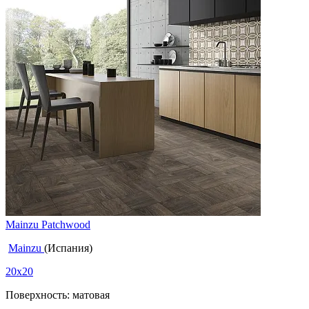
Mainzu Patchwood
Mainzu
(Испания)
20x20
Поверхность: матовая