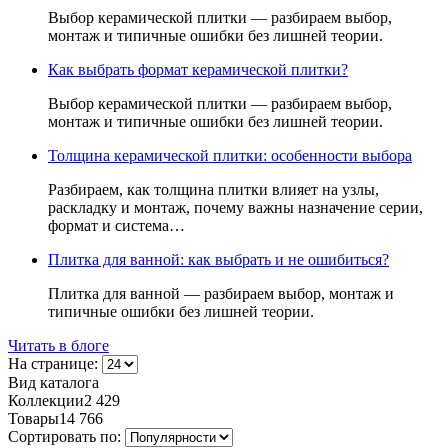
Выбор керамической плитки — разбираем выбор,
монтаж и типичные ошибки без лишней теории.
Как выбрать формат керамической плитки?
Выбор керамической плитки — разбираем выбор,
монтаж и типичные ошибки без лишней теории.
Толщина керамической плитки: особенности выбора
Разбираем, как толщина плитки влияет на узлы,
раскладку и монтаж, почему важны назначение серии,
формат и система…
Плитка для ванной: как выбрать и не ошибиться?
Плитка для ванной — разбираем выбор, монтаж и
типичные ошибки без лишней теории.
Читать в блоге
На странице:
Вид каталога
Коллекции
2 429
Товары
14 766
Сортировать по: