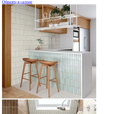
Образец в салоне