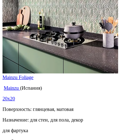
Mainzu Foliage
Mainzu
(Испания)
20x20
Поверхность: глянцевая, матовая
Назначение: для стен, для пола, декор
для фартука