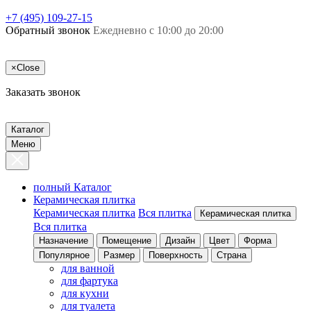
+7 (495) 109-27-15
Обратный звонок
Ежедневно с 10:00 до 20:00
×
Close
Заказать звонок
Каталог
Меню
полный Каталог
Керамическая плитка
Керамическая плитка
Вся плитка
Керамическая плитка
Вся плитка
Назначение
Помещение
Дизайн
Цвет
Форма
Популярное
Размер
Поверхность
Страна
для ванной
для фартука
для кухни
для туалета