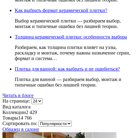
Как выбрать формат керамической плитки?
Выбор керамической плитки — разбираем выбор,
монтаж и типичные ошибки без лишней теории.
Толщина керамической плитки: особенности выбора
Разбираем, как толщина плитки влияет на узлы,
раскладку и монтаж, почему важны назначение серии,
формат и система…
Плитка для ванной: как выбрать и не ошибиться?
Плитка для ванной — разбираем выбор, монтаж и
типичные ошибки без лишней теории.
Читать в блоге
На странице:
Вид каталога
Коллекции
2 429
Товары
14 766
Сортировать по:
Образец в салоне