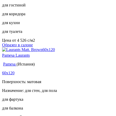
для гостиной
для коридора
для кухни
для туалета
Цена от
4 526
c
/м2
Образец в салоне
Pamesa Laurants
Pamesa
(Испания)
60x120
Поверхность: матовая
Назначение: для стен, для пола
для фартука
для балкона