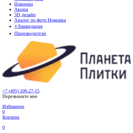
Новинки
Акции
3D дизайн
Аналог по фото
Новинка
⚡Ликвидация
Производители
+7 (495) 109-27-15
Перезвоните мне
Избранное
0
Корзина
0