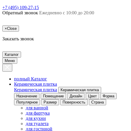
+7 (495) 109-27-15
Обратный звонок
Ежедневно с 10:00 до 20:00
×
Close
Заказать звонок
Каталог
Меню
полный Каталог
Керамическая плитка
Керамическая плитка
Керамическая плитка
Назначение
Помещение
Дизайн
Цвет
Форма
Популярное
Размер
Поверхность
Страна
для ванной
для фартука
для кухни
для туалета
для гостиной