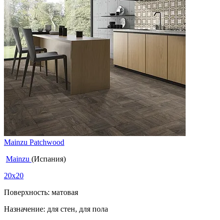
Mainzu Patchwood
Mainzu
(Испания)
20x20
Поверхность: матовая
Назначение: для стен, для пола