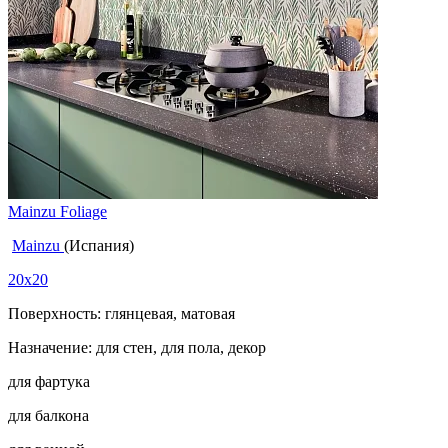
Mainzu Foliage
Mainzu
(Испания)
20x20
Поверхность: глянцевая, матовая
Назначение: для стен, для пола, декор
для фартука
для балкона