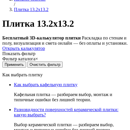
/
Плитка 13.2x13.2
Плитка 13.2x13.2
Бесплатный 3D-калькулятор плитки
Раскладка по стенам и
полу, визуализация и смета онлайн — без оплаты и установки.
Открыть калькулятор
Показать фильтр
Фильтр каталога
×
Как выбрать плитку
Как выбрать кафельную плитку
Кафельная плитка — разбираем выбор, монтаж и
типичные ошибки без лишней теории.
Разновидности поверхностей керамической плитки:
какую выбрать?
Выбор керамической плитки — разбираем выбор,
монтаж и типичные ошибки без лишней теории.