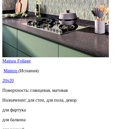
Mainzu Foliage
Mainzu
(Испания)
20x20
Поверхность: глянцевая, матовая
Назначение: для стен, для пола, декор
для фартука
для балкона