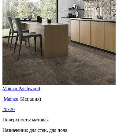
Mainzu Patchwood
Mainzu
(Испания)
20x20
Поверхность: матовая
Назначение: для стен, для пола