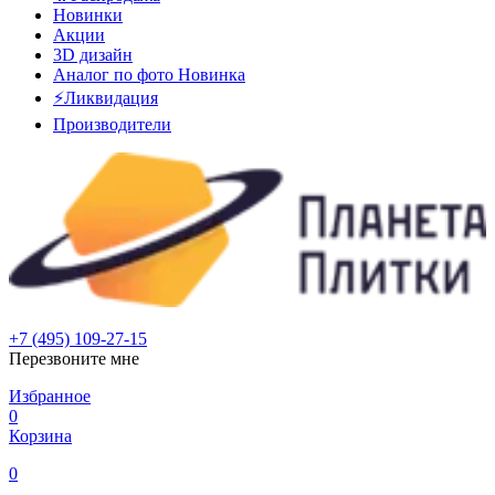
Новинки
Акции
3D дизайн
Аналог по фото
Новинка
⚡Ликвидация
Производители
+7 (495) 109-27-15
Перезвоните мне
Избранное
0
Корзина
0