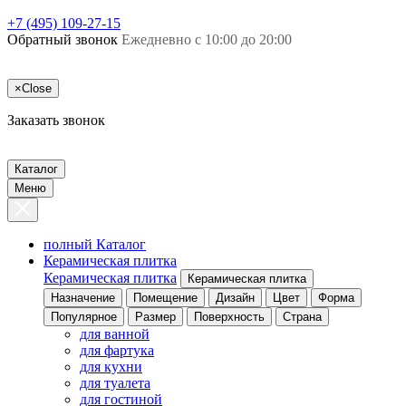
+7 (495) 109-27-15
Обратный звонок
Ежедневно с 10:00 до 20:00
×
Close
Заказать звонок
Каталог
Меню
полный Каталог
Керамическая плитка
Керамическая плитка
Керамическая плитка
Назначение
Помещение
Дизайн
Цвет
Форма
Популярное
Размер
Поверхность
Страна
для ванной
для фартука
для кухни
для туалета
для гостиной