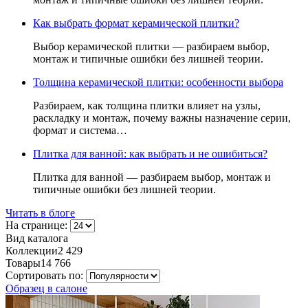
Как выбрать формат керамической плитки?
Выбор керамической плитки — разбираем выбор,
монтаж и типичные ошибки без лишней теории.
Толщина керамической плитки: особенности выбора
Разбираем, как толщина плитки влияет на узлы,
раскладку и монтаж, почему важны назначение серии,
формат и система…
Плитка для ванной: как выбрать и не ошибиться?
Плитка для ванной — разбираем выбор, монтаж и
типичные ошибки без лишней теории.
Читать в блоге
На странице:
Вид каталога
Коллекции
2 429
Товары
14 766
Сортировать по:
Образец в салоне