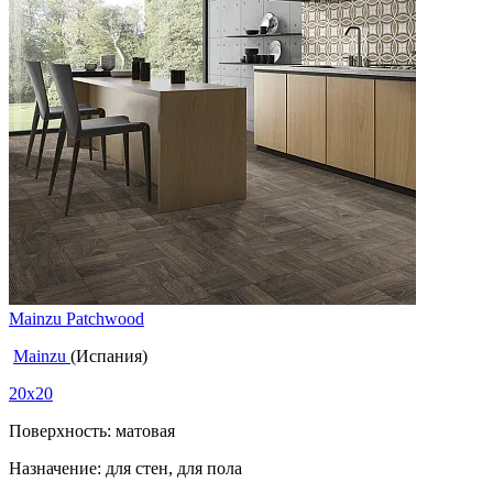
Mainzu Patchwood
Mainzu
(Испания)
20x20
Поверхность: матовая
Назначение: для стен, для пола