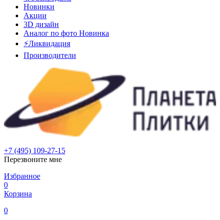
Новинки
Акции
3D дизайн
Аналог по фото
Новинка
⚡Ликвидация
Производители
+7 (495) 109-27-15
Перезвоните мне
Избранное
0
Корзина
0