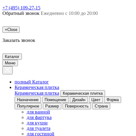
+7 (495) 109-27-15
Обратный звонок
Ежедневно с 10:00 до 20:00
×
Close
Заказать звонок
Каталог
Меню
полный Каталог
Керамическая плитка
Керамическая плитка
Керамическая плитка
Назначение
Помещение
Дизайн
Цвет
Форма
Популярное
Размер
Поверхность
Страна
для ванной
для фартука
для кухни
для туалета
для гостиной