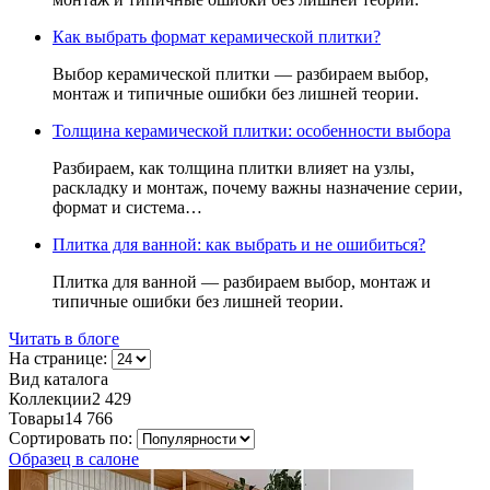
Как выбрать формат керамической плитки?
Выбор керамической плитки — разбираем выбор,
монтаж и типичные ошибки без лишней теории.
Толщина керамической плитки: особенности выбора
Разбираем, как толщина плитки влияет на узлы,
раскладку и монтаж, почему важны назначение серии,
формат и система…
Плитка для ванной: как выбрать и не ошибиться?
Плитка для ванной — разбираем выбор, монтаж и
типичные ошибки без лишней теории.
Читать в блоге
На странице:
Вид каталога
Коллекции
2 429
Товары
14 766
Сортировать по:
Образец в салоне