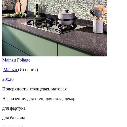
Mainzu Foliage
Mainzu
(Испания)
20x20
Поверхность: глянцевая, матовая
Назначение: для стен, для пола, декор
для фартука
для балкона