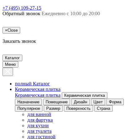
+7 (495) 109-27-15
Обратный звонок
Ежедневно с 10:00 до 20:00
×
Close
Заказать звонок
Каталог
Меню
полный Каталог
Керамическая плитка
Керамическая плитка
Керамическая плитка
Назначение
Помещение
Дизайн
Цвет
Форма
Популярное
Размер
Поверхность
Страна
для ванной
для фартука
для кухни
для туалета
для гостиной