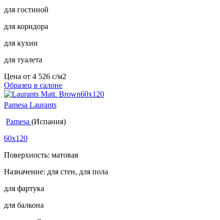
для гостиной
для коридора
для кухни
для туалета
Цена от
4 526
c
/м2
Образец в салоне
Pamesa Laurants
Pamesa
(Испания)
60x120
Поверхность: матовая
Назначение: для стен, для пола
для фартука
для балкона