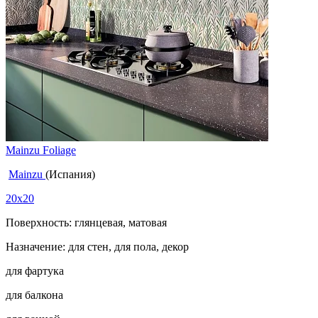
Mainzu Foliage
Mainzu
(Испания)
20x20
Поверхность: глянцевая, матовая
Назначение: для стен, для пола, декор
для фартука
для балкона