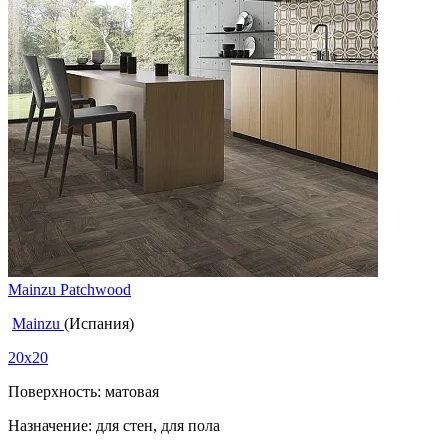
Mainzu Patchwood
Mainzu
(Испания)
20x20
Поверхность: матовая
Назначение: для стен, для пола