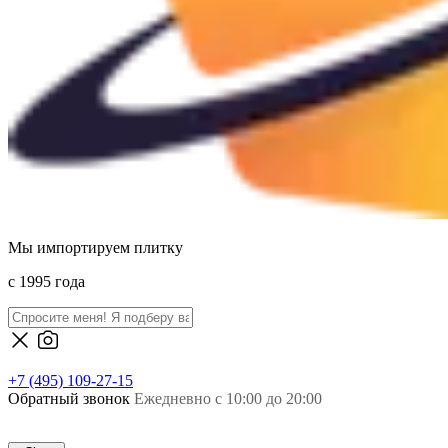
Мы импортируем плитку
c 1995 года
+7 (495) 109-27-15
Обратный звонок
Ежедневно с 10:00 до 20:00