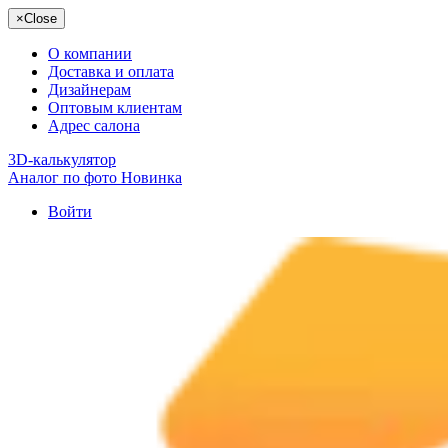
×
Close
О компании
Доставка и оплата
Дизайнерам
Оптовым клиентам
Адрес салона
3D-калькулятор
Аналог по фото
Новинка
Войти