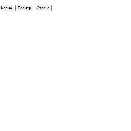
Форма
Размер
Страна