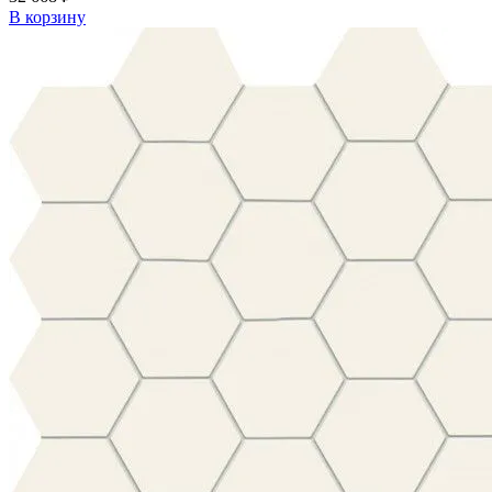
В корзину