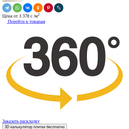
2
Цена от
3 378
c
/м
Перейти к товарам
Заказать раскладку
3D калькулятор плитки бесплатно