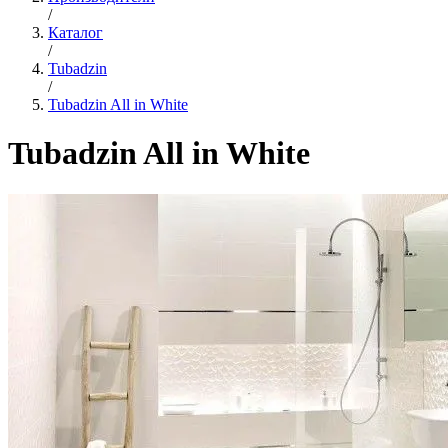
/
Каталог
/
Tubadzin
/
Tubadzin All in White
Tubadzin All in White