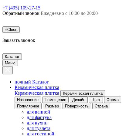
+7 (495) 109-27-15
Обратный звонок
Ежедневно с 10:00 до 20:00
×
Close
Заказать звонок
Каталог
Меню
полный Каталог
Керамическая плитка
Керамическая плитка
Керамическая плитка
Назначение
Помещение
Дизайн
Цвет
Форма
Популярное
Размер
Поверхность
Страна
для ванной
для фартука
для кухни
для туалета
для гостиной