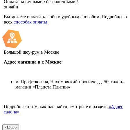
Оплата наличными / безналичными /
онлайн
Вы можете оплатить любым удобным способом. Подробнее о
всех
способах оплаты.
Большой шоу-рум в Москве
Адрес магазина в г. Москве:
м. Профсоюзная, Нахимовский проспект, д. 50, салон-
магазин «Планета Плитки»
Подробнее о том, как нас найти, смотрите в разделе
«Адрес
салона»
×
Close