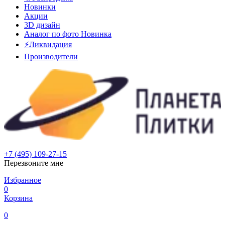
Новинки
Акции
3D дизайн
Аналог по фото
Новинка
⚡Ликвидация
Производители
+7 (495) 109-27-15
Перезвоните мне
Избранное
0
Корзина
0